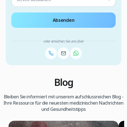
Absenden
oder erreichen Sie uns über
Blog
Bleiben Sie informiert mit unserem aufschlussreichen Blog -
Ihre Ressource für die neuesten medizinischen Nachrichten
und Gesundheitstipps