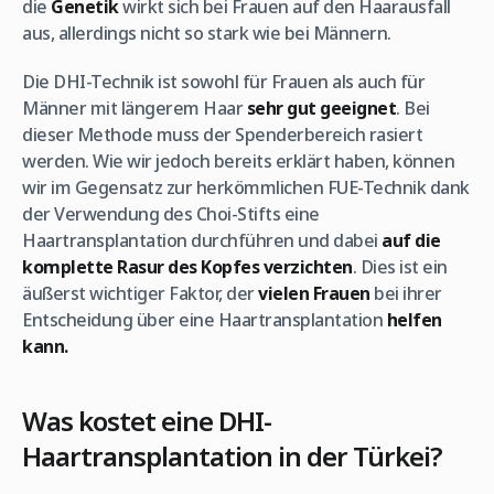
die
Genetik
wirkt sich bei Frauen auf den Haarausfall
aus, allerdings nicht so stark wie bei Männern.
Die DHI-Technik ist sowohl für Frauen als auch für
Männer mit längerem Haar
sehr gut geeignet
. Bei
dieser Methode muss der Spenderbereich rasiert
werden. Wie wir jedoch bereits erklärt haben, können
wir im Gegensatz zur herkömmlichen FUE-Technik dank
der Verwendung des Choi-Stifts eine
Haartransplantation durchführen und dabei
auf die
komplette Rasur des Kopfes verzichten
. Dies ist ein
äußerst wichtiger Faktor, der
vielen Frauen
bei ihrer
Entscheidung über eine Haartransplantation
helfen
kann.
Was kostet eine DHI-
Haartransplantation in der Türkei?