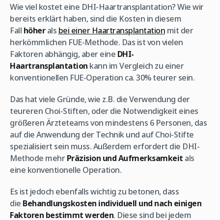
Wie viel kostet eine DHI-Haartransplantation? Wie wir
bereits erklärt haben, sind die Kosten in diesem
Fall
höher
als
bei einer Haartransplantation
mit der
herkömmlichen FUE-Methode. Das ist von vielen
Faktoren abhängig, aber eine
DHI-
Haartransplantation
kann im Vergleich zu einer
konventionellen FUE-Operation ca. 30% teurer sein.
Das hat viele Gründe, wie z.B. die Verwendung der
teureren Choi-Stiften, oder die Notwendigkeit eines
größeren Ärzteteams von mindestens 6 Personen, das
auf die Anwendung der Technik und auf Choi-Stifte
spezialisiert sein muss. Außerdem erfordert die DHI-
Methode mehr
Präzision und Aufmerksamkeit
als
eine konventionelle Operation.
Es ist jedoch ebenfalls wichtig zu betonen, dass
die
Behandlungskosten individuell und nach einigen
Faktoren bestimmt werden
. Diese sind bei jedem