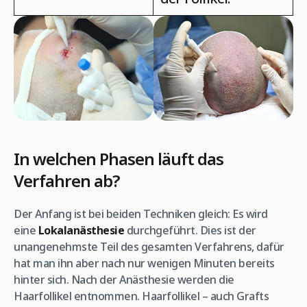
In welchen Phasen läuft das
Verfahren ab?
Der Anfang ist bei beiden Techniken gleich: Es wird
eine
Lokalanästhesie
durchgeführt. Dies ist der
unangenehmste Teil des gesamten Verfahrens, dafür
hat man ihn aber nach nur wenigen Minuten bereits
hinter sich. Nach der Anästhesie werden die
Haarfollikel entnommen. Haarfollikel – auch Grafts