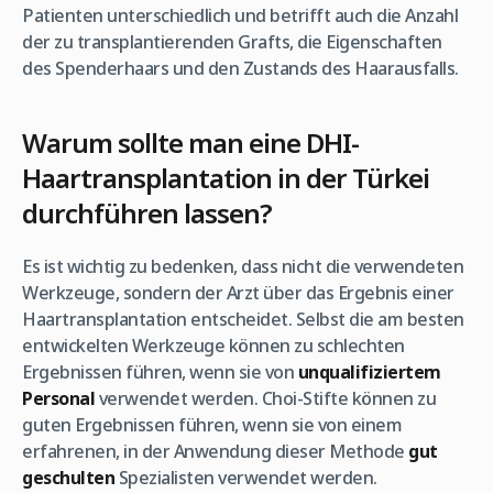
Patienten unterschiedlich und betrifft auch die Anzahl
der zu transplantierenden Grafts, die Eigenschaften
des Spenderhaars und den Zustands des Haarausfalls.
Warum sollte man eine DHI-
Haartransplantation in der Türkei
durchführen lassen?
Es ist wichtig zu bedenken, dass nicht die verwendeten
Werkzeuge, sondern der Arzt über das Ergebnis einer
Haartransplantation entscheidet. Selbst die am besten
entwickelten Werkzeuge können zu schlechten
Ergebnissen führen, wenn sie von
unqualifiziertem
Personal
verwendet werden. Choi-Stifte können zu
guten Ergebnissen führen, wenn sie von einem
erfahrenen, in der Anwendung dieser Methode
gut
geschulten
Spezialisten verwendet werden.