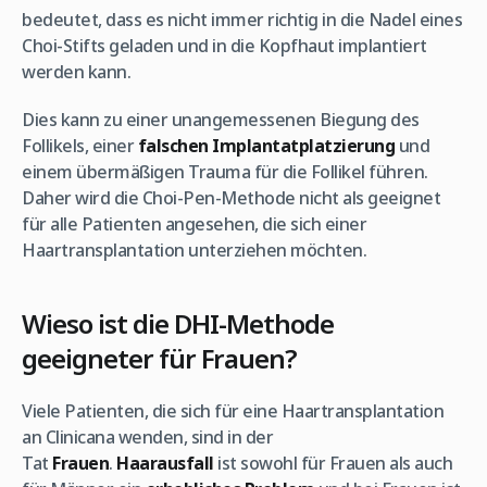
bedeutet, dass es nicht immer richtig in die Nadel eines
Choi-Stifts geladen und in die Kopfhaut implantiert
werden kann.
Dies kann zu einer unangemessenen Biegung des
Follikels, einer
falschen Implantatplatzierung
und
einem übermäßigen Trauma für die Follikel führen.
Daher wird die Choi-Pen-Methode nicht als geeignet
für alle Patienten angesehen, die sich einer
Haartransplantation unterziehen möchten.
Wieso ist die DHI-Methode
geeigneter für Frauen?
Viele Patienten, die sich für eine Haartransplantation
an Clinicana wenden, sind in der
Tat
Frauen
.
Haarausfall
ist sowohl für Frauen als auch