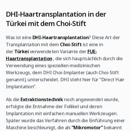
DHI-Haartransplantation in der
Türkei mit dem Choi-Stift
Was ist eine
DHI-Haartransplantation
? Diese Art der
Transplantation mit dem
Choi-Stift
ist eine in
der
Türkei
verwendeten Variante der
FUE-
Haartransplantation
, die sich hauptsächlich durch die
Verwendung eines speziellen medizinischen
Werkzeugs, dem DHI Choi-Implanter (auch Choi-Stift
genannt), unterscheidet. DHI steht hier für “Direct Hair
Implantation”.
Als die
Extraktionstechnik
noch angewendet wurde,
erfolgte die Entnahme der Follikel und deren
Implantation mit einfachen manuellen Werkzeugen.
Später wurde das Verfahren durch die Einführung einer
Maschine beschleunigt, die als
“Mikromotor”
bekannt