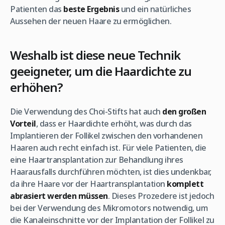
Patienten das
beste Ergebnis
und ein natürliches
Aussehen der neuen Haare zu ermöglichen.
Weshalb ist diese neue Technik
geeigneter, um die Haardichte zu
erhöhen?
Die Verwendung des Choi-Stifts hat auch
den großen
Vorteil
, dass er Haardichte erhöht, was durch das
Implantieren der Follikel zwischen den vorhandenen
Haaren auch recht einfach ist. Für viele Patienten, die
eine Haartransplantation zur Behandlung ihres
Haarausfalls durchführen möchten, ist dies undenkbar,
da ihre Haare vor der Haartransplantation
komplett
abrasiert werden müssen
. Dieses Prozedere ist jedoch
bei der Verwendung des Mikromotors notwendig, um
die Kanaleinschnitte vor der Implantation der Follikel zu