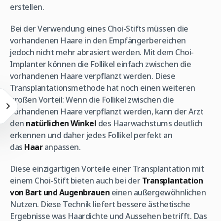
erstellen.
Bei der Verwendung eines Choi-Stifts müssen die
vorhandenen Haare in den Empfängerbereichen
jedoch nicht mehr abrasiert werden. Mit dem Choi-
Implanter können die Follikel einfach zwischen die
vorhandenen Haare verpflanzt werden. Diese
Transplantationsmethode hat noch einen weiteren
großen Vorteil: Wenn die Follikel zwischen die
vorhandenen Haare verpflanzt werden, kann der Arzt
den
natürlichen Winkel
des Haarwachstums deutlich
erkennen und daher jedes Follikel perfekt an
das
Haar
anpassen.
Diese einzigartigen Vorteile einer Transplantation mit
einem Choi-Stift bieten auch bei der
Transplantation
von Bart und Augenbrauen
einen außergewöhnlichen
Nutzen. Diese Technik liefert bessere ästhetische
Ergebnisse was Haardichte und Aussehen betrifft. Das