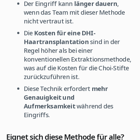
Der Eingriff kann
länger dauern
,
wenn das Team mit dieser Methode
nicht vertraut ist.
Die
Kosten für eine DHI-
Haartransplantation
sind in der
Regel höher als bei einer
konventionellen Extraktionsmethode,
was auf die Kosten für die Choi-Stifte
zurückzuführen ist.
Diese Technik erfordert
mehr
Genauigkeit und
Aufmerksamkeit
während des
Eingriffs.
Eignet sich diese Methode für alle?