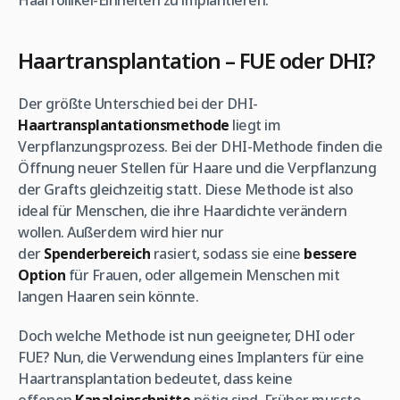
Haarfollikel-Einheiten zu implantieren.
Haartransplantation – FUE oder DHI?
Der größte Unterschied bei der DHI-
Haartransplantationsmethode
liegt im
Verpflanzungsprozess. Bei der DHI-Methode finden die
Öffnung neuer Stellen für Haare und die Verpflanzung
der Grafts gleichzeitig statt. Diese Methode ist also
ideal für Menschen, die ihre Haardichte verändern
wollen. Außerdem wird hier nur
der
Spenderbereich
rasiert, sodass sie eine
bessere
Option
für Frauen, oder allgemein Menschen mit
langen Haaren sein könnte.
Doch welche Methode ist nun geeigneter, DHI oder
FUE? Nun, die Verwendung eines Implanters für eine
Haartransplantation bedeutet, dass keine