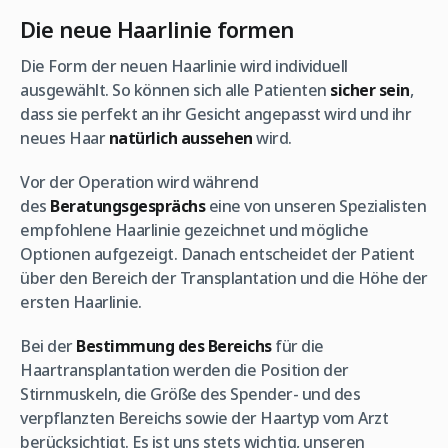
Die neue Haarlinie formen
Die Form der neuen Haarlinie wird individuell
ausgewählt. So können sich alle Patienten
sicher sein
,
dass sie perfekt an ihr Gesicht angepasst wird und ihr
neues Haar
natürlich aussehen
wird.
Vor der Operation wird während
des
Beratungsgesprächs
eine von unseren Spezialisten
empfohlene Haarlinie gezeichnet und mögliche
Optionen aufgezeigt. Danach entscheidet der Patient
über den Bereich der Transplantation und die Höhe der
ersten Haarlinie.
Bei der
Bestimmung des Bereichs
für die
Haartransplantation werden die Position der
Stirnmuskeln, die Größe des Spender- und des
verpflanzten Bereichs sowie der Haartyp vom Arzt
berücksichtigt. Es ist uns stets wichtig, unseren