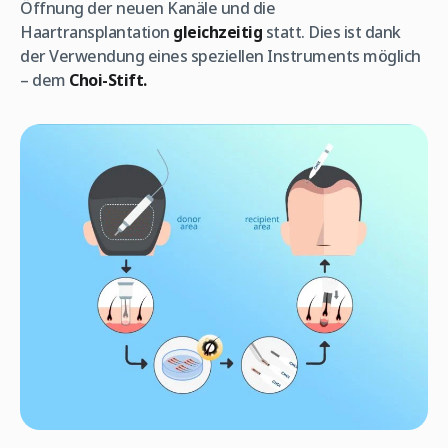
Öffnung der neuen Kanäle und die
Haartransplantation
gleichzeitig
statt. Dies ist dank
der Verwendung eines speziellen Instruments möglich
– dem
Choi-Stift.