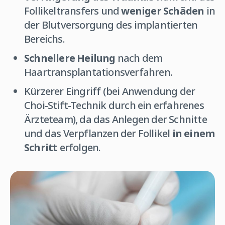
Follikeltransfers und
weniger Schäden
in
der Blutversorgung des implantierten
Bereichs.
Schnellere Heilung
nach dem
Haartransplantationsverfahren.
Kürzerer Eingriff (bei Anwendung der
Choi-Stift-Technik durch ein erfahrenes
Ärzteteam), da das Anlegen der Schnitte
und das Verpflanzen der Follikel
in einem
Schritt
erfolgen.