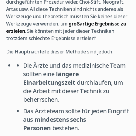
durchgeführten Prozedur wider. Choi-Stift, Neograft,
Artas usw. All diese Techniken sind nichts anderes als
Werkzeuge und theoretisch müssten Sie keines dieser
Werkzeuge verwenden, um
großartige Ergebnisse zu
erzielen
. Sie könnten mit jeder dieser Techniken
trotzdem schlechte Ergebnisse erzielen”
Die Hauptnachteile dieser Methode sind jedoch:
Die Ärzte und das medizinische Team
sollten eine
längere
Einarbeitungszeit
durchlaufen, um
die Arbeit mit dieser Technik zu
beherrschen.
Das Ärzteteam sollte für jeden Eingriff
aus
mindestens sechs
Personen
bestehen.