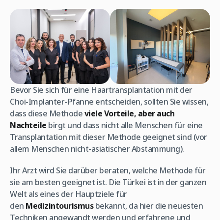
Bevor Sie sich für eine Haartransplantation mit der
Choi-Implanter-Pfanne entscheiden, sollten Sie wissen,
dass diese Methode
viele Vorteile, aber auch
Nachteile
birgt und dass nicht alle Menschen für eine
Transplantation mit dieser Methode geeignet sind (vor
allem Menschen nicht-asiatischer Abstammung).
Ihr Arzt wird Sie darüber beraten, welche Methode für
sie am besten geeignet ist. Die Türkei ist in der ganzen
Welt als eines der Hauptziele für
den
Medizintourismus
bekannt, da hier die neuesten
Techniken angewandt werden und erfahrene und