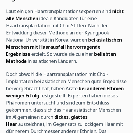
Laut einigen Haartransplantationsexperten sind
nicht
alle Menschen
ideale Kandidaten für eine
Haartransplantation mit Choi-Stiften. Nach der
Entwicklung dieser Methode an der Kyungpook
National Universität in Korea, wurden
bei asiatischen
Menschen mit Haarausfall hervorragende
Ergebnisse
erzielt. So wurde sie zu einer
beliebten
Methode
in asiatischen Ländern.
Doch obwohl die Haartransplantation mit Choi-
Implantaten bei asiatischen Menschen gute Ergebnisse
hervorgebracht hat, haben Ärzte
bei anderen Ethnien
weniger Erfolg
festgestellt. Experten haben dieses
Phänomen untersucht und sind zum Entschluss
gekommen, dass sich das Haar asiatischer Menschen
im Allgemeinen durch
dickes, glattes
Haar
auszeichnet, im Gegensatz zu lockigem Haar mit
dünnerem Durchmesser anderer Ethnien. Das