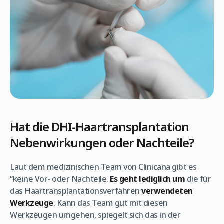
Hat die DHI-Haartransplantation
Nebenwirkungen oder Nachteile?
Laut dem medizinischen Team von Clinicana gibt es
“keine Vor- oder Nachteile.
Es geht lediglich um
die für
das Haartransplantationsverfahren
verwendeten
Werkzeuge
. Kann das Team gut mit diesen
Werkzeugen umgehen, spiegelt sich das in der