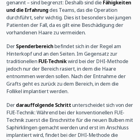
genannt – sind begrenzt: Deshalb sind die
Fähigkeiten
und die Erfahrung
des Teams, das die Operation
durchführt, sehr wichtig. Dies ist besonders bei jungen
Patienten der Fall, da es gilt eine Beschädigung der
vorhandenen Haare zu vermeiden.
Der
Spenderbereich
befindet sich in der Regel am
Hinterkopf und an den Seiten. Im Gegensatz zur
traditionellen
FUE-Technik
wird bei der DHI-Methode
jedoch nur der Bereich rasiert, in dem die Haare
entnommen werden sollen. Nach der Entnahme der
Grafts geht es zurück zu dem Bereich, in dem die
Follikel implantiert werden.
Der
darauffolgende Schritt
unterscheidet sich von der
FUE-Technik: Während bei der konventionellen FUE-
Technik zuerst die Einschnitte für die neuen Bulben mit
Saphirklingen gemacht werden und erst im Anschluss
implantiert wird, findet bei der DHI-Methode die