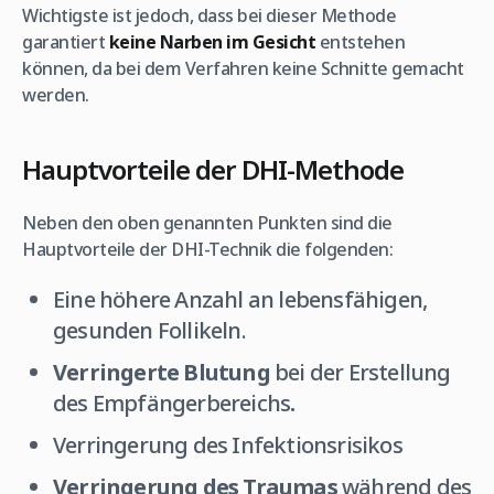
Wichtigste ist jedoch, dass bei dieser Methode
garantiert
keine Narben im Gesicht
entstehen
können, da bei dem Verfahren keine Schnitte gemacht
werden.
Hauptvorteile der DHI-Methode
Neben den oben genannten Punkten sind die
Hauptvorteile der DHI-Technik die folgenden:
Eine höhere Anzahl an lebensfähigen,
gesunden Follikeln.
Verringerte Blutung
bei der Erstellung
des Empfängerbereichs
.
Verringerung des Infektionsrisikos
Verringerung des Traumas
während des