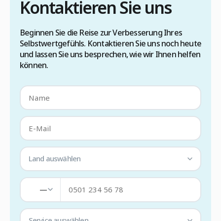
Kontaktieren Sie uns
Beginnen Sie die Reise zur Verbesserung Ihres
Selbstwertgefühls. Kontaktieren Sie uns noch heute
und lassen Sie uns besprechen, wie wir Ihnen helfen
können.
Land auswählen
—
Service auswählen