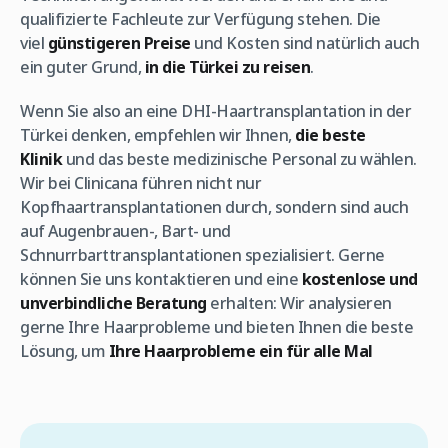
qualifizierte Fachleute zur Verfügung stehen. Die
viel
günstigeren Preise
und Kosten sind natürlich auch
ein guter Grund,
in die Türkei zu reisen
.
Wenn Sie also an eine DHI-Haartransplantation in der
Türkei denken, empfehlen wir Ihnen,
die beste
Klinik
und das beste medizinische Personal zu wählen.
Wir bei Clinicana führen nicht nur
Kopfhaartransplantationen durch, sondern sind auch
auf Augenbrauen-, Bart- und
Schnurrbarttransplantationen spezialisiert. Gerne
können Sie uns kontaktieren und eine
kostenlose und
unverbindliche Beratung
erhalten: Wir analysieren
gerne Ihre Haarprobleme und bieten Ihnen die beste
Lösung, um
Ihre Haarprobleme ein für alle Mal