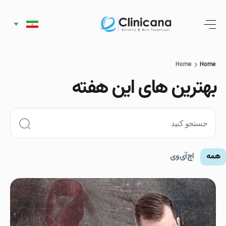
Home
Home
بهترین های این هفته
همه
اچ‌آی‌وی