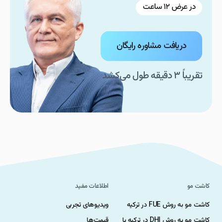
در عرض ۱۲ ساعت
دریافت مشاوره رایگان
تقریباً ۳ دقیقه طول می‌کشد
کاشت مو
اطلاعات مفید
کاشت مو به روش FUE در ترکیه
ویدیوهای تجربی
کاشت مو به روش DHI در ترکیه با
قیمت‌ها