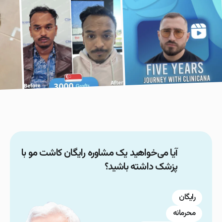
آیا می‌خواهید یک مشاوره رایگان کاشت مو با
پزشک داشته باشید؟
رایگان
محرمانه