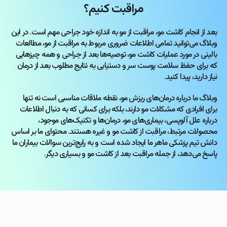
مراقبت کنیم؟
بعد از انجام کاشت مو، مراقبت از مو به اندازه خود جراحی مهم است. در این
وبلاگ می‌توانید تمامی اطلاعات ضروری مربوط به مراقبت از مو، مطالعات
بالینی در مورد عملیات کاشت مو، توصیه‌ها بعد از جراحی و همه چیزهایی
که برای حفظ سلامت پوست سر و دستیابی به نتایج مطلوب بعد از درمان
نیاز دارید، پیدا کنید.
وبلاگ ما درباره درمان‌های ریزش مو، نقطه ملاقات مناسبی است نه تنها
برای افرادی که مشکلات مو دارند، بلکه برای کسانی که به دنبال اطلاعات
درباره علل آلوپسی، بیماری‌های مو، درمان‌ها و تکنیک‌های موجود،
محصولات مرتبط، مراقبت از کاشت مو و غیره هستند. محتوای ما بر اساس
دانش تیم پزشکی ماهر ما ایجاد شده است و به رایج‌ترین سوالات بیماران ما
پاسخ می‌دهد، از جمله مراقبت بعد از کاشت مو و بسیاری دیگر.