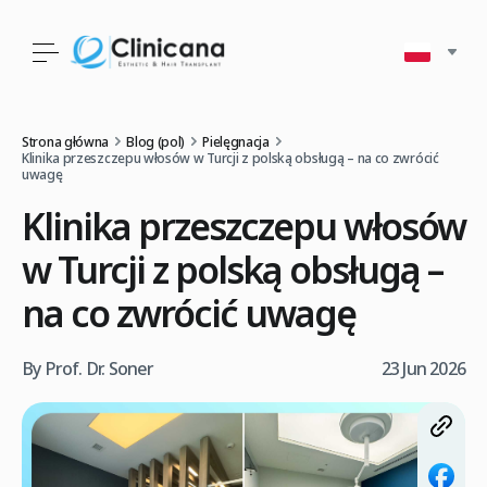
Strona główna
Blog (pol)
Pielęgnacja
Klinika przeszczepu włosów w Turcji z polską obsługą – na co zwrócić
uwagę
Klinika przeszczepu włosów
w Turcji z polską obsługą –
na co zwrócić uwagę
By Prof. Dr. Soner
23 Jun 2026