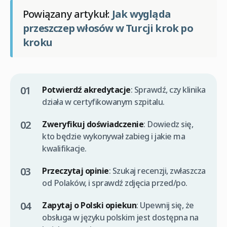
Powiązany artykuł:
Jak wygląda
przeszczep włosów w Turcji krok po
kroku
Potwierdź akredytacje
: Sprawdź, czy klinika
działa w certyfikowanym szpitalu.
Zweryfikuj doświadczenie
: Dowiedz się,
kto będzie wykonywał zabieg i jakie ma
kwalifikacje.
Przeczytaj opinie
: Szukaj recenzji, zwłaszcza
od Polaków, i sprawdź zdjęcia przed/po.
Zapytaj o Polski opiekun
: Upewnij się, że
obsługa w języku polskim jest dostępna na