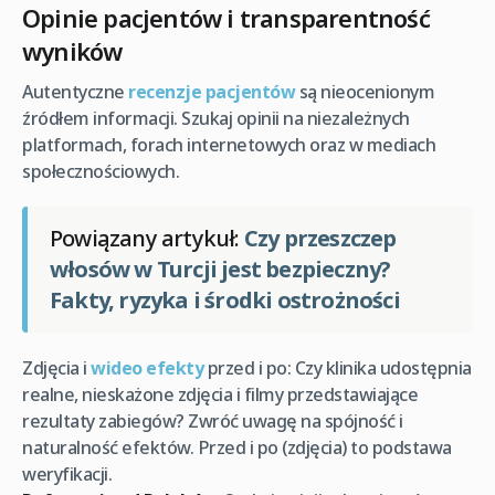
Opinie pacjentów i transparentność
wyników
Autentyczne
recenzje pacjentów
są nieocenionym
źródłem informacji. Szukaj opinii na niezależnych
platformach, forach internetowych oraz w mediach
społecznościowych.
Powiązany artykuł:
Czy przeszczep
włosów w Turcji jest bezpieczny?
Fakty, ryzyka i środki ostrożności
Zdjęcia i
wideo efekty
przed i po: Czy klinika udostępnia
realne, nieskażone zdjęcia i filmy przedstawiające
rezultaty zabiegów? Zwróć uwagę na spójność i
naturalność efektów. Przed i po (zdjęcia) to podstawa
weryfikacji.