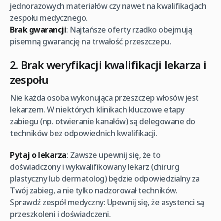
jednorazowych materiałów czy nawet na kwalifikacjach
zespołu medycznego.
Brak gwarancji
: Najtańsze oferty rzadko obejmują
pisemną gwarancję na trwałość przeszczepu.
2. Brak weryfikacji kwalifikacji lekarza i
zespołu
Nie każda osoba wykonująca przeszczep włosów jest
lekarzem. W niektórych klinikach kluczowe etapy
zabiegu (np. otwieranie kanałów) są delegowane do
techników bez odpowiednich kwalifikacji.
Pytaj o lekarza
: Zawsze upewnij się, że to
doświadczony i wykwalifikowany lekarz (chirurg
plastyczny lub dermatolog) będzie odpowiedzialny za
Twój zabieg, a nie tylko nadzorował techników.
Sprawdź zespół medyczny: Upewnij się, że asystenci są
przeszkoleni i doświadczeni.