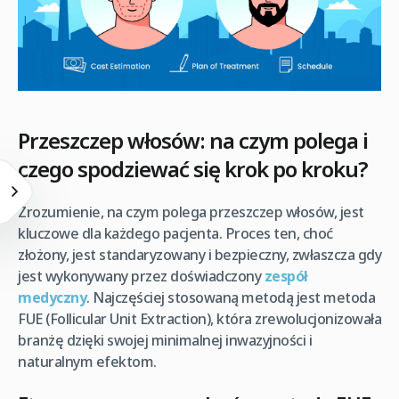
Przeszczep włosów: na czym polega i
czego spodziewać się krok po kroku?
Zrozumienie, na czym polega przeszczep włosów, jest
kluczowe dla każdego pacjenta. Proces ten, choć
złożony, jest standaryzowany i bezpieczny, zwłaszcza gdy
jest wykonywany przez doświadczony
zespół
medyczny
. Najczęściej stosowaną metodą jest metoda
FUE (Follicular Unit Extraction), która zrewolucjonizowała
branżę dzięki swojej minimalnej inwazyjności i
naturalnym efektom.