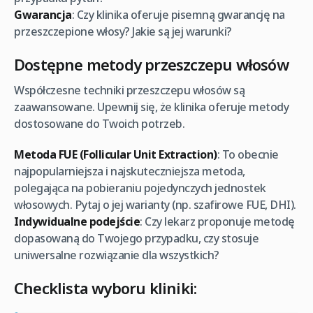
Gwarancja
: Czy klinika oferuje pisemną gwarancję na
przeszczepione włosy? Jakie są jej warunki?
Dostępne metody przeszczepu włosów
Współczesne techniki przeszczepu włosów są
zaawansowane. Upewnij się, że klinika oferuje metody
dostosowane do Twoich potrzeb.
Metoda FUE (Follicular Unit Extraction)
: To obecnie
najpopularniejsza i najskuteczniejsza metoda,
polegająca na pobieraniu pojedynczych jednostek
włosowych. Pytaj o jej warianty (np. szafirowe FUE, DHI).
Indywidualne podejście
: Czy lekarz proponuje metodę
dopasowaną do Twojego przypadku, czy stosuje
uniwersalne rozwiązanie dla wszystkich?
Checklista wyboru kliniki: