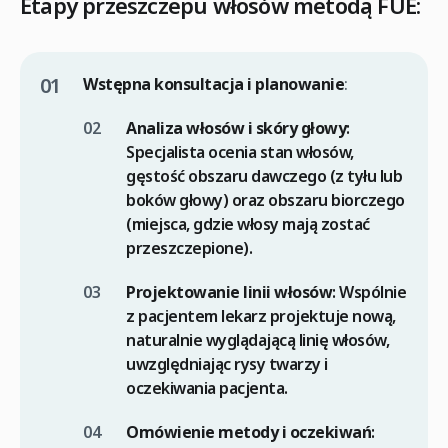
Etapy przeszczepu włosów metodą FUE:
Wstępna konsultacja i planowanie
:
Analiza włosów i skóry głowy
:
Specjalista ocenia stan włosów,
gęstość obszaru dawczego (z tyłu lub
boków głowy) oraz obszaru biorczego
(miejsca, gdzie włosy mają zostać
przeszczepione).
Projektowanie linii włosów
: Wspólnie
z pacjentem lekarz projektuje nową,
naturalnie wyglądającą linię włosów,
uwzględniając rysy twarzy i
oczekiwania pacjenta.
Omówienie metody i oczekiwań
: