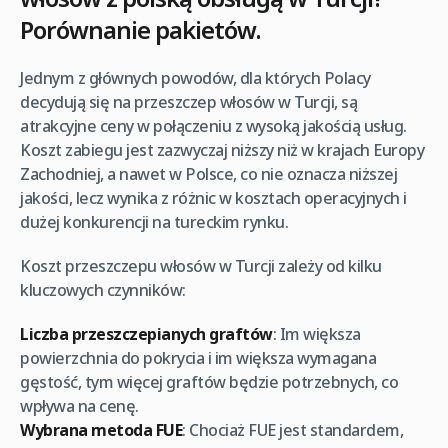
Porównanie pakietów.
Jednym z głównych powodów, dla których Polacy
decydują się na przeszczep włosów w Turcji, są
atrakcyjne ceny w połączeniu z wysoką jakością usług.
Koszt zabiegu jest zazwyczaj niższy niż w krajach Europy
Zachodniej, a nawet w Polsce, co nie oznacza niższej
jakości, lecz wynika z różnic w kosztach operacyjnych i
dużej konkurencji na tureckim rynku.
Koszt przeszczepu włosów w Turcji zależy od kilku
kluczowych czynników:
Liczba przeszczepianych graftów
: Im większa
powierzchnia do pokrycia i im większa wymagana
gęstość, tym więcej graftów będzie potrzebnych, co
wpływa na cenę.
Wybrana metoda FUE
: Chociaż FUE jest standardem,