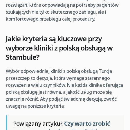
rozwiązań, które odpowiadają na potrzeby pacjentów
szukających nie tylko skutecznego zabiegu, ale i
komfortowego przebiegu całej procedury.
Jakie kryteria są kluczowe przy
wyborze kliniki z polską obsługą w
Stambule?
Wybór odpowiedniej kliniki z polską obsługą Turcja
przeszczep to decyzja, która wymaga starannego
rozważenia wielu czynników. Nie każda klinika oferująca
polską obsługę jest równa, a jakość usług może się
znacznie różnić. Aby podjąć świadomą decyzję, zwróć
uwagę na poniższe kryteria:
Powiązany artykuł:
Czy warto zrobić