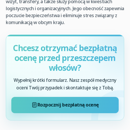
wizyt, transfery, a także służy pomocą w kwestiach
logistycznych i organizacyjnych. Jego obecność zapewnia
poczucie bezpieczeństwa i eliminuje stres związany z
komunikacją w obcym kraju.
Chcesz otrzymać bezpłatną
ocenę przed przeszczepem
włosów?
Wypełnij krótki formularz. Nasz zespół medyczny
oceni Twój przypadek i skontaktuje się z Tobą.
Rozpocznij bezpłatną ocenę