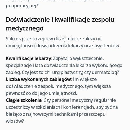
pooperacyjnej?
Doświadczenie i kwalifikacje zespołu
medycznego
Sukces przeszczepu w dużej mierze zależy od
umiejętności i doświadczenia lekarzy oraz asystentów.
Kwalifikacje lekarzy
: Zapytaj o wykształcenie,
specjalizacje i lata doświadczenia lekarza wykonującego
zabieg. Czy jest to chirurg plastyczny, czy dermatolog?
Liczba wykonanych zabiegów
: Im większe
doświadczenie zespołu medycznego, tym większa
pewność co do jego umiejętności.
Ciągłe szkolenia
: Czy personel medyczny regularnie
uczestniczy w szkoleniach i konferencjach, aby być na
bieżąco z najnowszymi technikami przeszczepu
włosów?