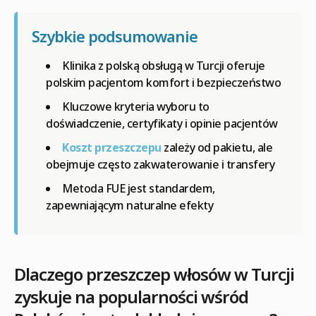
Szybkie podsumowanie
Klinika z polską obsługą w Turcji oferuje
polskim pacjentom komfort i bezpieczeństwo
Kluczowe kryteria wyboru to
doświadczenie, certyfikaty i opinie pacjentów
Koszt przeszczepu
zależy od pakietu, ale
obejmuje często zakwaterowanie i transfery
Metoda FUE jest standardem,
zapewniającym naturalne efekty
Dlaczego przeszczep włosów w Turcji
zyskuje na popularności wśród