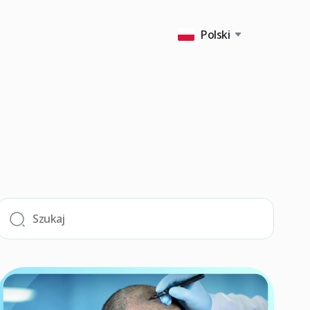
Polski