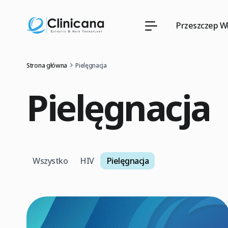
Przeszczep W
Strona główna
Pielęgnacja
Pielęgnacja
Wszystko
HIV
Pielęgnacja