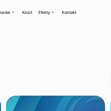
łosów
Koszt
Efekty
Kontakt