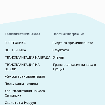
Трансплантации на коса
Полезна информация
FUE ТЕХНИКА
Видеа за преживяването
DHI ТЕХНИКА
Резултати
ТРАНСПЛАНТАЦИЯ НА БРАДА
Отзиви
ТРАНСПЛАНТАЦИЯ НА
Трансплантация на коса в
ВЕЖДИ
Турция
Женска трансплантация
Перкутанна техника
трансплантация на коса
Сапфирна
Скалата на Норууд