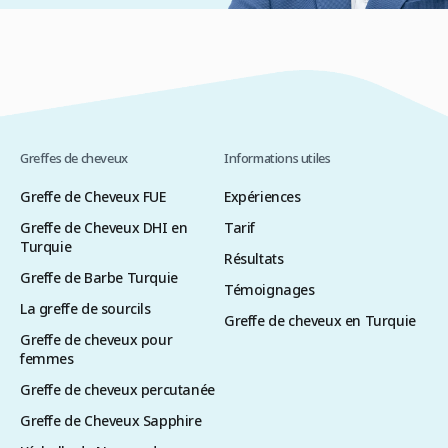
Greffes de cheveux
Informations utiles
Greffe de Cheveux FUE
Expériences
Greffe de Cheveux DHI en
Tarif
Turquie
Résultats
Greffe de Barbe Turquie
Témoignages
La greffe de sourcils
Greffe de cheveux en Turquie
Greffe de cheveux pour
femmes
Greffe de cheveux percutanée
Greffe de Cheveux Sapphire