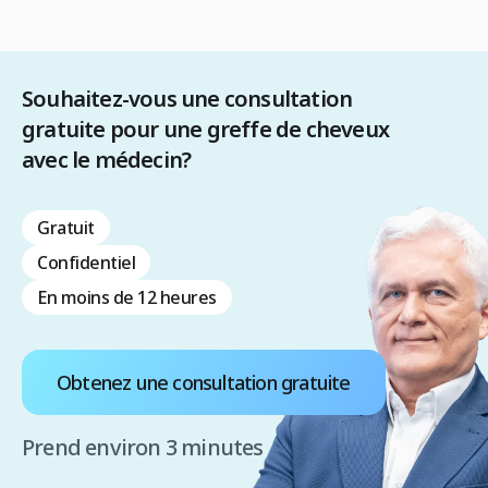
Souhaitez-vous une consultation
gratuite pour une greffe de cheveux
avec le médecin?
Gratuit
Confidentiel
En moins de 12 heures
Obtenez une consultation gratuite
Prend environ 3 minutes