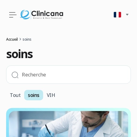
Accueil
soins
soins
Tout
soins
VIH