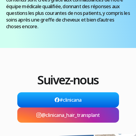
équipe médicale qualifiée, donnant des réponses aux
questions les plus courantes de nos patients, y compris les
soins après une greffe de cheveux et bien d’autres
choses encore.
Suivez-nous
#clinicana
@clinicana_hair_transplant