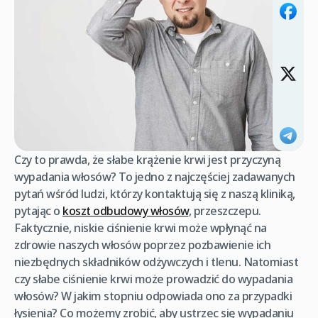
Czy to prawda, że słabe krążenie krwi jest przyczyną
wypadania włosów? To jedno z najczęściej zadawanych
pytań wśród ludzi, którzy kontaktują się z naszą kliniką,
pytając o
koszt odbudowy włosów
, przeszczepu.
Faktycznie, niskie ciśnienie krwi może wpłynąć na
zdrowie naszych włosów poprzez pozbawienie ich
niezbędnych składników odżywczych i tlenu. Natomiast
czy słabe ciśnienie krwi może prowadzić do wypadania
włosów? W jakim stopniu odpowiada ono za przypadki
łysienia? Co możemy zrobić, aby ustrzec się wypadaniu