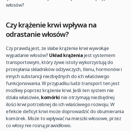
włosów?
Czy krążenie krwi wpływa na
odrastanie włosów?
Czy prawdą jest, że słabe krążenie krwi wywołuje
wypadanie włosów?
Układ krążenia
jest systemem
transportowym, który żywe istoty wykorzystują do
przesyłania składników odżywczych, tlenu, hormonów i
innych substancji niezbędnych do ich właściwego
funkcjonowania. W przypadku ludzi transport ten jest
możliwy poprzez krążenie krwi. Jeśli ten system nie
działa właściwie,
komórki
nie otrzymają niezbędnej
ilości krwi potrzebnej do ich właściwego rozwoju. W
efekcie deficyt krwi może doprowadzić do obumierania
komórek. Może to wpływać na mieszki włosowe, przez
co włosy nie rosną prawidłowo.