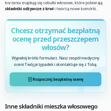
korzenia znajdują się cebulki włosowe, które pobierają
składniki odżywcze z krwi
i tworzą nowe komórki.
Chcesz otrzymać bezpłatną
ocenę przed przeszczepem
włosów?
Wypełnij krótki formularz. Nasz zespół medyczny
oceni Twój przypadek i skontaktuje się z Tobą.
Rozpocznij bezpłatną ocenę
Inne składniki mieszka włosowego