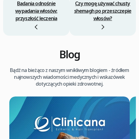
Badania odnośnie
Czy mogę używać chusty
wypadania włosów:
shemagh po przeszczepie
przyszłość leczenia
włosów?
Blog
Bądź na bieżąco z naszym wnikliwym blogiem - źródłem
najnowszych wiadomości medycznych i wskazówek
dotyczących opieki zdrowotnej.