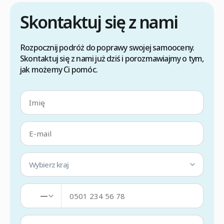
utrzymanie głowy w podwyższonej pozycji. […]
Skontaktuj się z nami
Rozpocznij podróż do poprawy swojej samooceny.
Skontaktuj się z nami już dziś i porozmawiajmy o tym,
jak możemy Ci pomóc.
Wybierz kraj
—