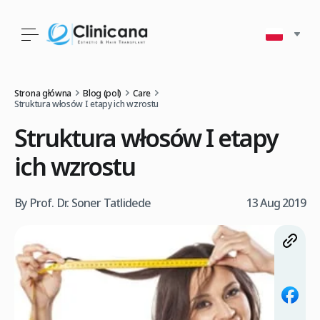
Strona główna
Blog (pol)
Care
Struktura włosów I etapy ich wzrostu
Struktura włosów I etapy
ich wzrostu
By Prof. Dr. Soner Tatlidede
13 Aug 2019