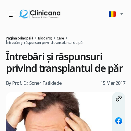
Pagina principală
Blog (ro)
Care
Întrebări și răspunsuri privind transplantul de păr
Întrebări și răspunsuri
privind transplantul de păr
By Prof. Dr. Soner Tatlidede
15 Mar 2017