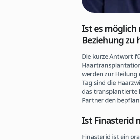
Ist es möglich
Beziehung zu 
Die kurze Antwort fü
Haartransplantation
werden zur Heilung 
Tag sind die Haarzwi
das transplantierte
Partner den bepflan
Ist Finasterid
Finasterid ist ein o