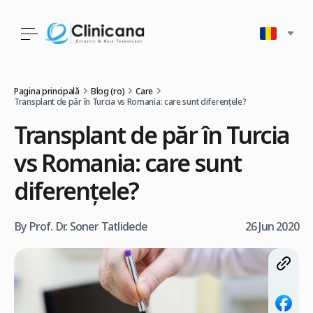
Pagina principală
Blog (ro)
Care
Transplant de păr în Turcia vs Romania: care sunt diferențele?
Transplant de păr în Turcia
vs Romania: care sunt
diferențele?
By Prof. Dr. Soner Tatlidede
26 Jun 2020