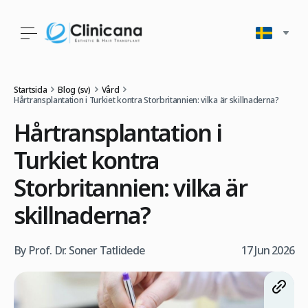
Startsida
Blog (sv)
Vård
Hårtransplantation i Turkiet kontra Storbritannien: vilka är skillnaderna?
Hårtransplantation i
Turkiet kontra
Storbritannien: vilka är
skillnaderna?
By Prof. Dr. Soner Tatlidede
17 Jun 2026