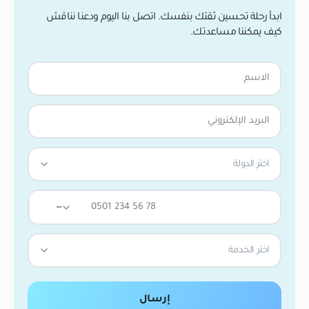
ابدأ رحلة تحسين ثقتك بنفسك. اتصل بنا اليوم ودعنا نناقش
كيف يمكننا مساعدتك.
اختر الدولة
—
اختر الخدمة
إرسال