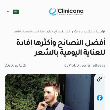
الرئيسية
مقالات
Care
أفضل النصائح وأكثرها إفادة للعناية اليومية بالشعر
أفضل النصائح وأكثرها إفادة
للعناية اليومية بالشعر
By Prof. Dr. Soner Tatlidede
27 مارس 2020