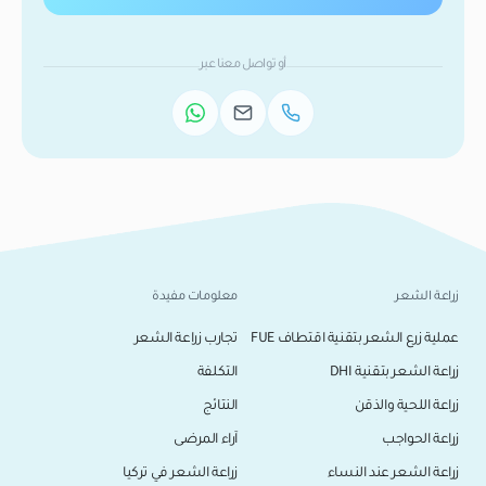
أو تواصل معنا عبر
زراعة الشعر
معلومات مفيدة
عملية زرع الشعر بتقنية اقتطاف FUE
تجارب زراعة الشعر
زراعة الشعر بتقنية DHI
التكلفة
زراعة اللحية والذقن
النتائج
زراعة الحواجب
آراء المرضى
زراعة الشعر عند النساء
زراعة الشعر في تركيا