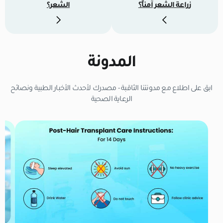
زراعة الشعر آمناً؟
الشعر؟
المدونة
ابق على اطلاع مع مدونتنا الثاقبة - مصدرك لأحدث الأخبار الطبية ونصائح
الرعاية الصحية