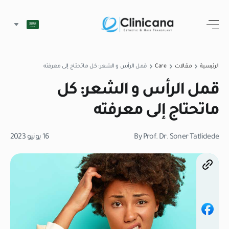
الرئيسية
مقالات
Care
قمل الرأس و الشعر: كل ماتحتاج إلى معرفته
قمل الرأس و الشعر: كل
ماتحتاج إلى معرفته
By Prof. Dr. Soner Tatlidede
16 يونيو 2023