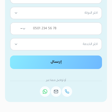
اختر الدولة
—
اختر الخدمة
إرسال
أو تواصل معنا عبر