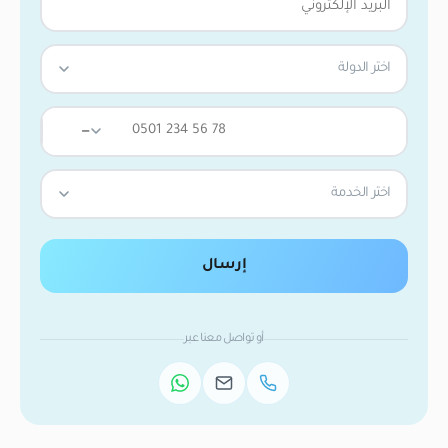
اختر الدولة
—
اختر الخدمة
إرسال
أو تواصل معنا عبر