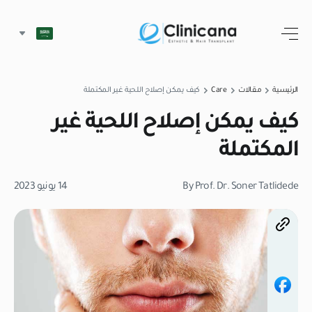
الرئيسية
مقالات
Care
كيف يمكن إصلاح اللحية غير المكتملة
كيف يمكن إصلاح اللحية غير
المكتملة
By Prof. Dr. Soner Tatlidede
14 يونيو 2023