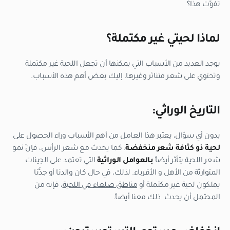
تفوّت هذا؟
لماذا لحيتي غير مكتملة؟
يوجد العديد من الأسباب التي يمكنها أن تجعل اللحية غير مكتملة
وتحتوي على شعر متناثر وغيرها. إليك بعض أهم هذه الأسباب.
التاريخ الوراثي:
بدون أي سؤال، يعتبر هذا العامل من أهم الأسباب وراء الحصول على
لحية ذو كثافة شعر منخفضة
. كما يحدث مع شعر الرأس، فإنّ نمو
شعر اللحية يتأثر أيضاً
بالعوامل الوراثية
التي تعتمد على الجينات
المتوارثة من الأهل و الأقرباء. لذلك، في حال كان والدنا أو جدُّنا
يملكون لحية غير مكتملة أو
مناطق صلعاء في اللحية
، فإنه من
المحتمل أن يحدث ذلك معنا أيضاً.