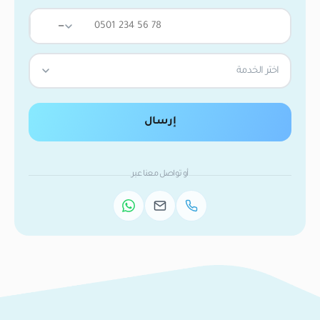
—
اختر الخدمة
إرسال
أو تواصل معنا عبر