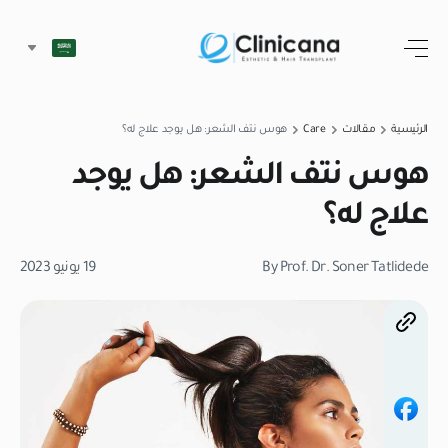
الرئيسية
مقالات
Care
هوس نتف الشعر: هل يوجد علاج له؟
هوس نتف الشعر: هل يوجد
علاج له؟
By Prof. Dr. Soner Tatlidede
19 يونيو 2023