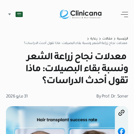
الرئيسية
مقالات
رعاية
معدلات نجاح زراعة الشعر ونسبة بقاء البصيلات: ماذا تقول أحدث الدراسات؟
معدلات نجاح زراعة الشعر
ونسبة بقاء البصيلات: ماذا
تقول أحدث الدراسات؟
By Prof. Dr. Soner
31 مايو 2026