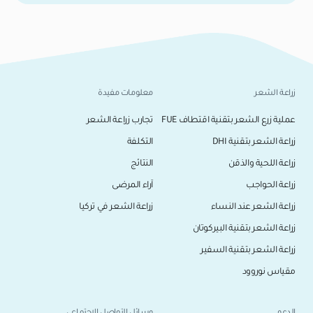
زراعة الشعر
معلومات مفيدة
عملية زرع الشعر بتقنية اقتطاف FUE
تجارب زراعة الشعر
زراعة الشعر بتقنية DHI
التكلفة
زراعة اللحية والذقن
النتائج
زراعة الحواجب
آراء المرضى
زراعة الشعر عند النساء
زراعة الشعر في تركيا
زراعة الشعر بتقنية البيركوتان
زراعة الشعر بتقنية السفير
مقياس نوروود