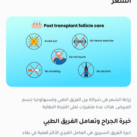
الشعر
زراعة الشعر هي شراكة بين الفريق الطبي وفسيولوجيا جسم
المريض. هناك عدة متغيرات تملي النتيجة النهائية.
خبرة الجراح وتعامل الفريق الطبي
خبرة الفريق السريري هي العامل الفردي الأكثر أهمية في بقاء