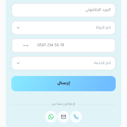
اختر الدولة
—
اختر الخدمة
إرسال
أو تواصل معنا عبر