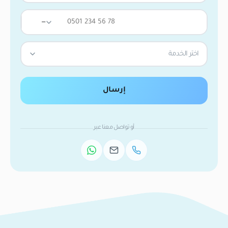
—
اختر الخدمة
إرسال
أو تواصل معنا عبر