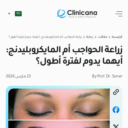
الرئيسية
مقالات
رعاية
زراعة الحواجب أم المايكروبليدنج: أيهما يدوم لفترة أطول؟
زراعة الحواجب أم المايكروبليدنج:
أيهما يدوم لفترة أطول؟
By Prof. Dr. Soner
23 مارس 2026