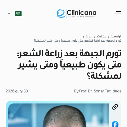
الرئيسية
مقالات
رعاية
تورم الجبهة بعد زراعة الشعر: متى يكون طبيعياً ومتى يشير لمشكلة؟
تورم الجبهة بعد زراعة الشعر:
متى يكون طبيعياً ومتى يشير
لمشكلة؟
By Prof. Dr. Soner Tatlıdede
30 يوليو 2026