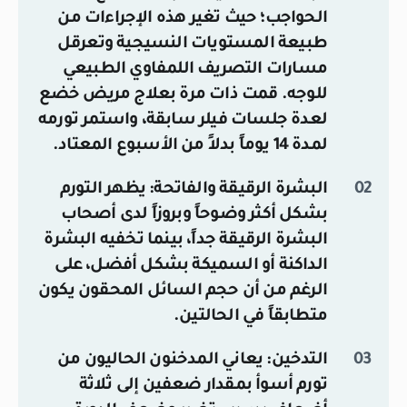
الحواجب؛ حيث تغير هذه الإجراءات من
طبيعة المستويات النسيجية وتعرقل
مسارات التصريف اللمفاوي الطبيعي
للوجه. قمت ذات مرة بعلاج مريض خضع
لعدة جلسات فيلر سابقة، واستمر تورمه
لمدة 14 يوماً بدلاً من الأسبوع المعتاد.
البشرة الرقيقة والفاتحة:
يظهر التورم
بشكل أكثر وضوحاً وبروزاً لدى أصحاب
البشرة الرقيقة جداً، بينما تخفيه البشرة
الداكنة أو السميكة بشكل أفضل، على
الرغم من أن حجم السائل المحقون يكون
متطابقاً في الحالتين.
التدخين:
يعاني المدخنون الحاليون من
تورم أسوأ بمقدار ضعفين إلى ثلاثة