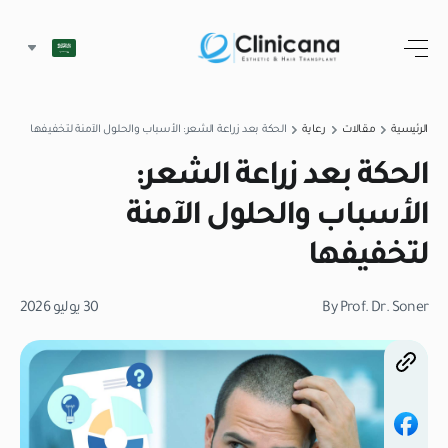
الرئيسية
مقالات
رعاية
الحكة بعد زراعة الشعر: الأسباب والحلول الآمنة لتخفيفها
الحكة بعد زراعة الشعر:
الأسباب والحلول الآمنة
لتخفيفها
By Prof. Dr. Soner
30 يوليو 2026