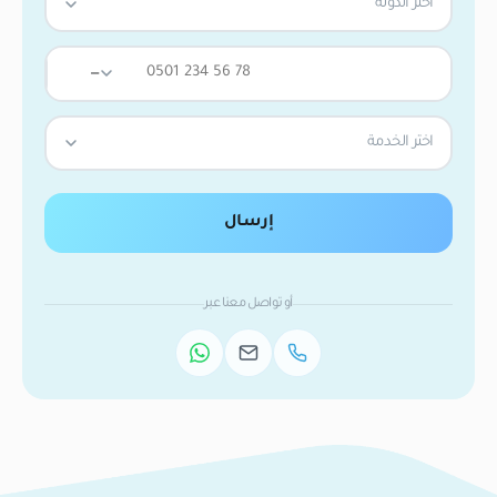
اختر الدولة
—
اختر الخدمة
إرسال
أو تواصل معنا عبر