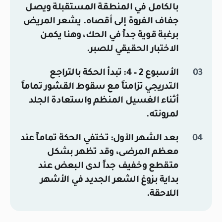
بالكامل في المنطقة المستقبلة ويصل
جفاف الفروة إلى أقصاه. يشعر المريض
برغبة قوية جداً في الحك، وهنا يكمن
الاختبار الحقيقي للصبر.
الأسبوع 2 – 4:
تبدأ الحكة بالتراجع
التدريجي تزامناً مع سقوط القشور تماماً
أثناء الغسيل المنظم واستعادة الجلد
لمرونته.
بعد الشهر الأول:
تختفي الحكة تماماً عند
معظم المرضى، وقد تظهر بشكل
متقطع وخفيف جداً لدى البعض عند
بداية بزوغ الشعر الجديد في الأشهر
اللاحقة.