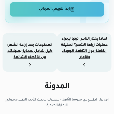
ابدأ تقييمي المجاني
لماذا يختار الناس تركيا لإجراء
عمليات زراعة الشعر؟ الحقيقة
الممنوعات بعد زراعة الشعر:
الكاملة حول التكلفة، الجودة،
دليل شامل لحماية بصيلاتك
والأمان
من الأخطاء الشائعة
المدونة
ابق على اطلاع مع مدونتنا الثاقبة - مصدرك لأحدث الأخبار الطبية ونصائح
الرعاية الصحية