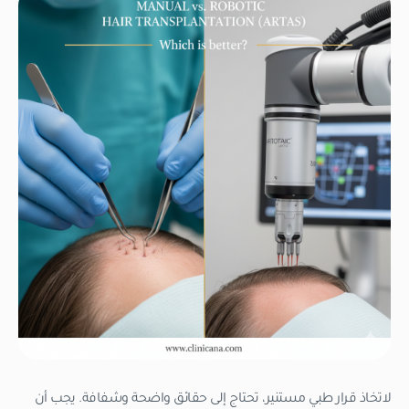
لاتخاذ قرار طبي مستنير، تحتاج إلى حقائق واضحة وشفافة. يجب أن