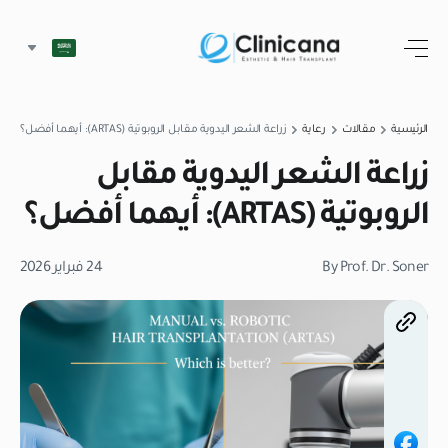
الرئيسية
مقالات
رعاية
زراعة الشعر اليدوية مقابل الروبوتية (ARTAS): أيهما أفضل؟
زراعة الشعر اليدوية مقابل
الروبوتية (ARTAS): أيهما أفضل؟
By Prof. Dr. Soner
24 فبراير 2026