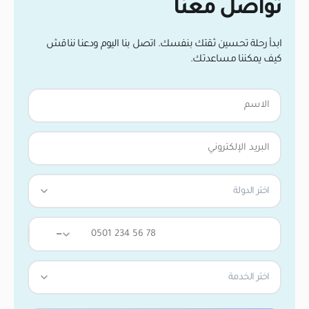
تواصل معنا
ابدأ رحلة تحسين ثقتك بنفسك. اتصل بنا اليوم ودعنا نناقش
كيف يمكننا مساعدتك.
اختر الدولة
—
اختر الخدمة