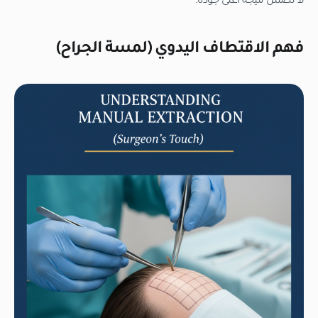
لا تضمن نتيجة أعلى جودة.
فهم الاقتطاف اليدوي (لمسة الجراح)