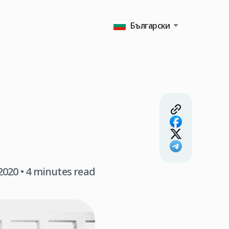
Български
2020
• 4 minutes read