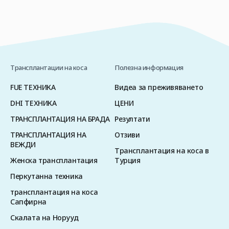
Трансплантации на коса
Полезна информация
FUE ТЕХНИКА
Видеа за преживяването
DHI ТЕХНИКА
ЦЕНИ
ТРАНСПЛАНТАЦИЯ НА БРАДА
Резултати
ТРАНСПЛАНТАЦИЯ НА
Отзиви
ВЕЖДИ
Трансплантация на коса в
Женска трансплантация
Турция
Перкутанна техника
трансплантация на коса
Сапфирна
Скалата на Норууд