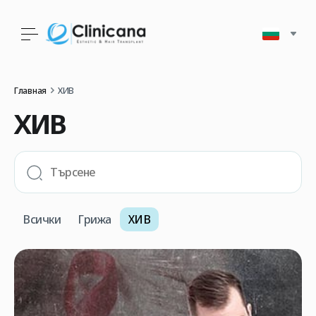
Главная
ХИВ
ХИВ
Всички
Грижа
ХИВ