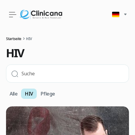
Startseite
HIV
HIV
Alle
HIV
Pflege