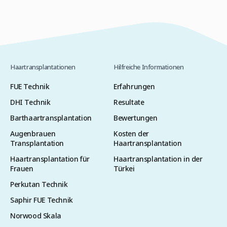
Haartransplantationen
Hilfreiche Informationen
FUE Technik
Erfahrungen
DHI Technik
Resultate
Barthaartransplantation
Bewertungen
Augenbrauen
Kosten der
Transplantation
Haartransplantation
Haartransplantation für
Haartransplantation in der
Frauen
Türkei
Perkutan Technik
Saphir FUE Technik
Norwood Skala