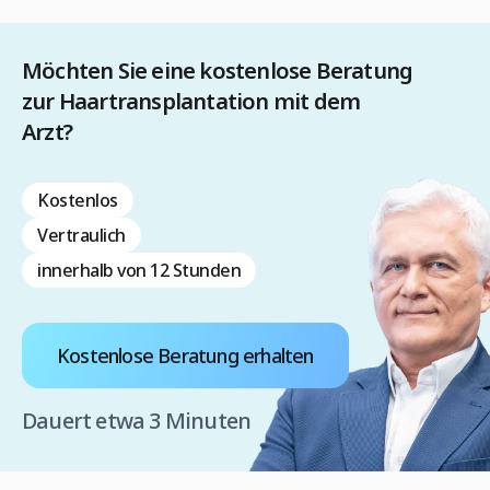
Möchten Sie eine kostenlose Beratung
zur Haartransplantation mit dem
Arzt?
Kostenlos
Vertraulich
innerhalb von 12 Stunden
Kostenlose Beratung erhalten
Dauert etwa 3 Minuten