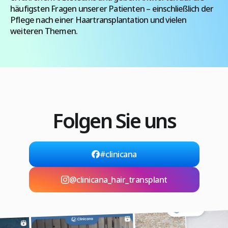
häufigsten Fragen unserer Patienten – einschließlich der
Pflege nach einer Haartransplantation und vielen
weiteren Themen.
Folgen Sie uns
#clinicana
@clinicana_hair_transplant