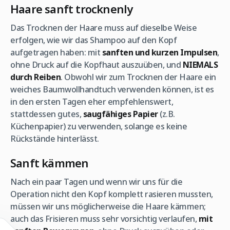
Haare sanft trocknenly
Das Trocknen der Haare muss auf dieselbe Weise
erfolgen, wie wir das Shampoo auf den Kopf
aufgetragen haben: mit
sanften und kurzen Impulsen
,
ohne Druck auf die Kopfhaut auszuüben, und
NIEMALS
durch Reiben
. Obwohl wir zum Trocknen der Haare ein
weiches Baumwollhandtuch verwenden können, ist es
in den ersten Tagen eher empfehlenswert,
stattdessen gutes,
saugfähiges Papier
(z.B.
Küchenpapier) zu verwenden, solange es keine
Rückstände hinterlässt.
Sanft kämmen
Nach ein paar Tagen und wenn wir uns für die
Operation nicht den Kopf komplett rasieren mussten,
müssen wir uns möglicherweise die Haare kämmen;
auch das Frisieren muss sehr vorsichtig verlaufen,
mit