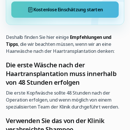
Kostenlose Einschätzung starten
Deshalb finden Sie hier einige
Empfehlungen und
Tipps
, die wir beachten müssen, wenn wir an eine
Haarwäsche nach der Haartransplantation denken:
Die erste Wäsche nach der
Haartransplantation muss innerhalb
von 48 Stunden erfolgen
Die erste Kopfwäsche sollte 48 Stunden nach der
Operation erfolgen, und wenn möglich von einem
spezialisierten Team der Klinik durchgeführt werden.
Verwenden Sie das von der Klinik
verabreichte Shampoo