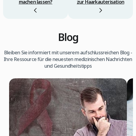
machen lassen?
zur Haarkauterisation
Blog
Bleiben Sie informiert mit unserem aufschlussreichen Blog -
Ihre Ressource für die neuesten medizinischen Nachrichten
und Gesundheitstipps