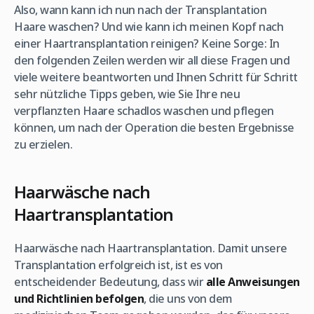
Also, wann kann ich nun nach der Transplantation
Haare waschen? Und wie kann ich meinen Kopf nach
einer Haartransplantation reinigen? Keine Sorge: In
den folgenden Zeilen werden wir all diese Fragen und
viele weitere beantworten und Ihnen Schritt für Schritt
sehr nützliche Tipps geben, wie Sie Ihre neu
verpflanzten Haare schadlos waschen und pflegen
können, um nach der Operation die besten Ergebnisse
zu erzielen.
Haarwäsche nach
Haartransplantation
Haarwäsche nach Haartransplantation. Damit unsere
Transplantation erfolgreich ist, ist es von
entscheidender Bedeutung, dass wir
alle Anweisungen
und Richtlinien befolgen
, die uns von dem