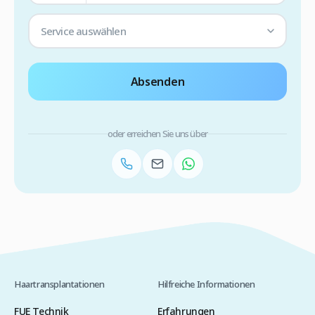
Service auswählen
Absenden
oder erreichen Sie uns über
Haartransplantationen
Hilfreiche Informationen
FUE Technik
Erfahrungen