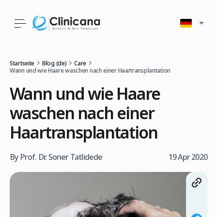
Startseite
Blog (de)
Care
Wann und wie Haare waschen nach einer Haartransplantation
Wann und wie Haare
waschen nach einer
Haartransplantation
By Prof. Dr. Soner Tatlidede
19 Apr 2020