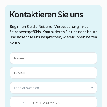
Kontaktieren Sie uns
Beginnen Sie die Reise zur Verbesserung Ihres
Selbstwertgefühls. Kontaktieren Sie uns noch heute
und lassen Sie uns besprechen, wie wir Ihnen helfen
können.
Land auswählen
—