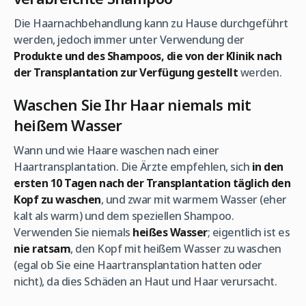
Die Haarnachbehandlung kann zu Hause durchgeführt
werden, jedoch immer unter Verwendung der
Produkte und des Shampoos, die von der Klinik nach
der Transplantation zur Verfügung gestellt
werden.
Waschen Sie Ihr Haar niemals mit
heißem Wasser
Wann und wie Haare waschen nach einer
Haartransplantation. Die Ärzte empfehlen, sich
in den
ersten 10 Tagen nach der Transplantation täglich den
Kopf zu waschen
, und zwar mit warmem Wasser (eher
kalt als warm) und dem speziellen Shampoo.
Verwenden Sie niemals
heißes Wasser
; eigentlich ist es
nie ratsam
, den Kopf mit heißem Wasser zu waschen
(egal ob Sie eine Haartransplantation hatten oder
nicht), da dies Schäden an Haut und Haar verursacht.