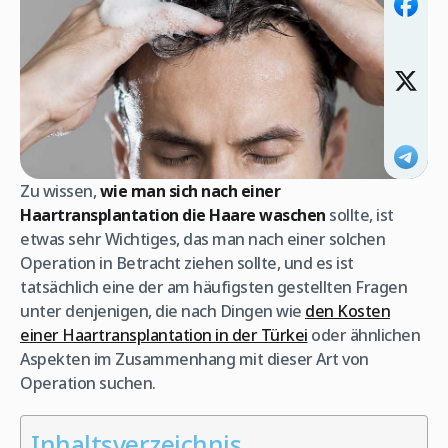
Zu wissen,
wie man sich nach einer
Haartransplantation die Haare waschen
sollte, ist
etwas sehr Wichtiges, das man nach einer solchen
Operation in Betracht ziehen sollte, und es ist
tatsächlich eine der am häufigsten gestellten Fragen
unter denjenigen, die nach Dingen wie
den Kosten
einer Haartransplantation in der Türkei
oder ähnlichen
Aspekten im Zusammenhang mit dieser Art von
Operation suchen.
Inhaltsverzeichnis