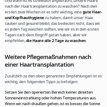
Und wann ist es schließlich angebracht, unsere Haare
nach der Haartransplantation zu waschen? Nach den
ersten zwei Wochen ist es sehr wichtig, eine
gute Haar-
und Kopfhauthygiene
zu haben, damit unser Haar
sauber und gesund bleibt; das bedeutet nicht, dass wir
es jeden Tag waschen sollten, wie wir es in den ersten
Tagen nach dem Eingriff getan haben, aber wir
empfehlen,
die Haare alle 2 Tage zu waschen
.
Weitere Pflegemaßnahmen nach
einer Haartransplantation
Zusätzlich zu den oben genannten Empfehlungen ist es
wichtig, den folgenden Tipps zu befolgen:
Setzen Sie den operierten Bereich keiner direkten
Sonneneinstrahlung oder hohen Temperaturen aus.
Wenn wir nach draußen gehen, ist es besser, die Sonne