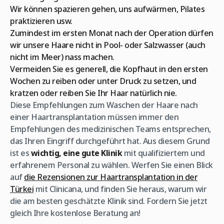
Wir können spazieren gehen, uns aufwärmen, Pilates
praktizieren usw.
Zumindest im ersten Monat nach der Operation dürfen
wir unsere Haare nicht in Pool- oder Salzwasser (auch
nicht im Meer) nass machen.
Vermeiden Sie es generell, die Kopfhaut in den ersten
Wochen zu reiben oder unter Druck zu setzen, und
kratzen oder reiben Sie Ihr Haar natürlich nie.
Diese Empfehlungen zum Waschen der Haare nach
einer Haartransplantation müssen immer den
Empfehlungen des medizinischen Teams entsprechen,
das Ihren Eingriff durchgeführt hat. Aus diesem Grund
ist es
wichtig, eine gute Klinik
mit qualifiziertem und
erfahrenem Personal zu wählen. Werfen Sie einen Blick
auf
die Rezensionen zur Haartransplantation in der
Türkei
mit Clinicana, und finden Sie heraus, warum wir
die am besten geschätzte Klinik sind. Fordern Sie jetzt
gleich Ihre kostenlose Beratung an!