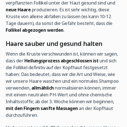
verpflanzten Follikel unter der Haut gesund sind und
neue Haare
produzieren. Es ist sehr wichtig, diese
Kruste von alleine abfallen zu lassen (es kann 10-12
Tage dauern), da sonst die Gefahr besteht, dass die
Follikel abgezogen werden
.
Haare sauber und gesund halten
Wenn die Kruste verschwunden ist, können wir sagen,
dass der
Heilungsprozess abgeschlossen ist
und sich
die Follikel definitiv auf der Kopfhaut festgesetzt
haben: Das bedeutet, dass wir die Art und Weise, wie
wir unsere Haare waschen und ein normales Shampoo
verwenden,
allmählich
normalisieren können, immer
mit einem neutralen PH-Wert und ohne chemische
Inhaltsstoffe; ab der 3. Woche können wir beginnen,
mit den Fingern sanfte Massagen
an der Kopfhaut
durchzuführen.