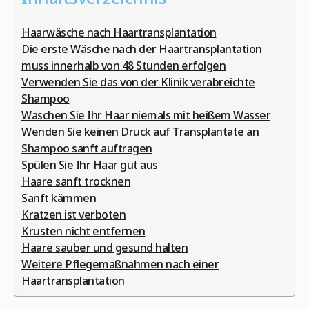
Haarwäsche nach Haartransplantation
Die erste Wäsche nach der Haartransplantation
muss innerhalb von 48 Stunden erfolgen
Verwenden Sie das von der Klinik verabreichte
Shampoo
Waschen Sie Ihr Haar niemals mit heißem Wasser
Wenden Sie keinen Druck auf Transplantate an
Shampoo sanft auftragen
Spülen Sie Ihr Haar gut aus
Haare sanft trocknen
Sanft kämmen
Kratzen ist verboten
Krusten nicht entfernen
Haare sauber und gesund halten
Weitere Pflegemaßnahmen nach einer
Haartransplantation