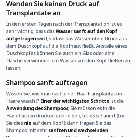
Wenden Sie keinen Druck auf
Transplantate an
In den ersten Tagen nach der Transplantation ist es
sehr wichtig, dass das
Wasser sanft auf den Kopf
aufgetragen
wird, sodass das Wasser ohne Druck aus
dem Duschkopf auf die Kopfhaut fließt. Anstelle eines
Duschkopfes können Sie auch ein Glas oder eine
Flasche verwenden, um Wasser auf den Kopf fließen zu
lassen.
Shampoo sanft auftragen
Wissen Sie, wie man nach einer Haartransplantation
Haare wäscht?
Einer der wichtigsten Schritte
ist die
Anwendung des Shampoos
; Sie müssen es in die
Handflächen drücken und reiben, bis es schäumt (tun
Sie dies
nie
auf dem Kopf); dann tragen Sie das
Shampoo mit sehr
sanften und wechselnden