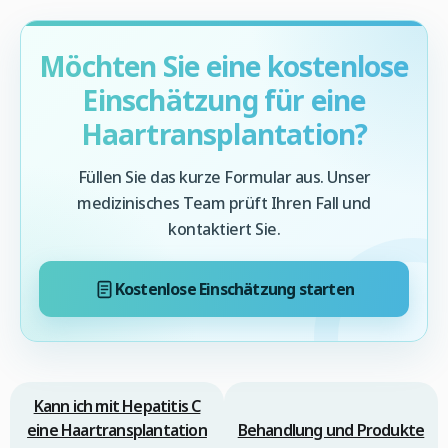
Möchten Sie eine kostenlose
Einschätzung für eine
Haartransplantation?
Füllen Sie das kurze Formular aus. Unser
medizinisches Team prüft Ihren Fall und
kontaktiert Sie.
Kostenlose Einschätzung starten
Kann ich mit Hepatitis C
eine Haartransplantation
Behandlung und Produkte