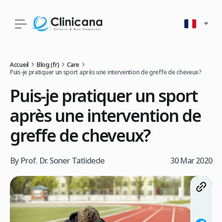
Accueil
Blog (fr)
Care
Puis-je pratiquer un sport après une intervention de greffe de cheveux?
Puis-je pratiquer un sport
après une intervention de
greffe de cheveux?
By Prof. Dr. Soner Tatlidede
30 Mar 2020