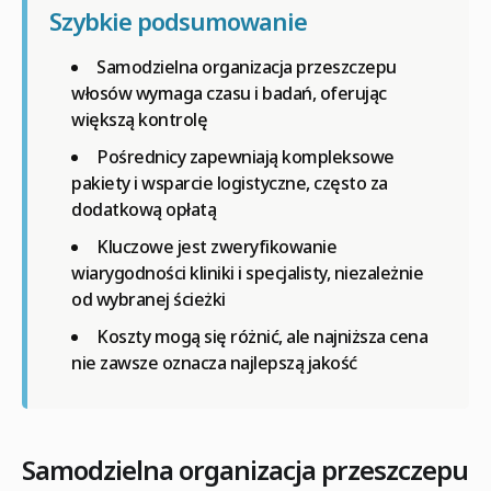
Szybkie podsumowanie
Samodzielna organizacja przeszczepu
włosów wymaga czasu i badań, oferując
większą kontrolę
Pośrednicy zapewniają kompleksowe
pakiety i wsparcie logistyczne, często za
dodatkową opłatą
Kluczowe jest zweryfikowanie
wiarygodności kliniki i specjalisty, niezależnie
od wybranej ścieżki
Koszty mogą się różnić, ale najniższa cena
nie zawsze oznacza najlepszą jakość
Samodzielna organizacja przeszczepu