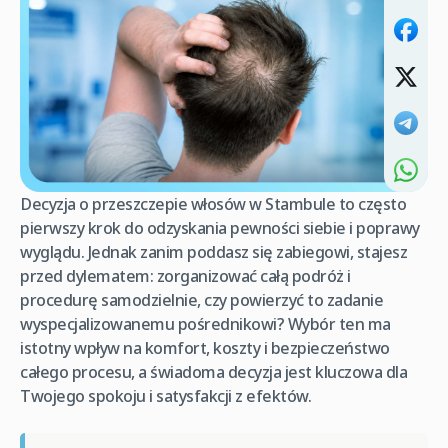
Decyzja o przeszczepie włosów w Stambule to często
pierwszy krok do odzyskania pewności siebie i poprawy
wyglądu. Jednak zanim poddasz się zabiegowi, stajesz
przed dylematem: zorganizować całą podróż i
procedurę samodzielnie, czy powierzyć to zadanie
wyspecjalizowanemu pośrednikowi? Wybór ten ma
istotny wpływ na komfort, koszty i bezpieczeństwo
całego procesu, a świadoma decyzja jest kluczowa dla
Twojego spokoju i satysfakcji z efektów.