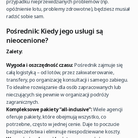
przypadku nieprzewidzianych problemów (np.
opóźnienie lotu, problemy zdrowotne), będziesz musiał
radzić sobie sam.
Pośrednik: Kiedy jego usługi są
nieocenione?
Zalety:
Wygoda i oszczędność czasu:
Pośrednik zajmuje się
całą logistyką – od lotów, przez zakwaterowanie,
transfery, po organizację konsultacji i samego zabiegu.
To idealne rozwiązanie dla osób zapracowanych lub
nieczujących się pewnie w organizacji podróży
zagranicznych.
Kompleksowe pakiety “all-inclusive”:
Wiele agencji
oferuje pakiety, które obejmują wszystko, co
potrzebne, często w jednej cenie. Daje to poczucie
bezpieczeństwa i eliminuje niespodziewane koszty.