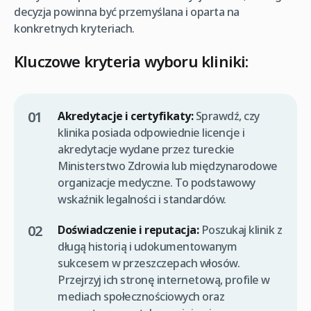
decyzja powinna być przemyślana i oparta na
konkretnych kryteriach.
Kluczowe kryteria wyboru kliniki:
Akredytacje i certyfikaty:
Sprawdź, czy
klinika posiada odpowiednie licencje i
akredytacje wydane przez tureckie
Ministerstwo Zdrowia lub międzynarodowe
organizacje medyczne. To podstawowy
wskaźnik legalności i standardów.
Doświadczenie i reputacja:
Poszukaj klinik z
długą historią i udokumentowanym
sukcesem w przeszczepach włosów.
Przejrzyj ich stronę internetową, profile w
mediach społecznościowych oraz