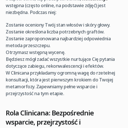
wstępna (często online, na podstawie zdjęć) jest
niezbędna. Podczas niej:
Zostanie oceniony Twój stan włosów i skóry głowy.
Zostanie określona liczba potrzebnych graftów.
Zostanie zaproponowana najbardziej odpowiednia
metoda przeszczepu.
Otrzymasz wstępną wycenę.
Będziesz mógł zadać wszystkie nurtujące Cię pytania
dotyczące zabiegu, rekonwalescencji i efektów.
W Clinicana przykładamy ogromną wagę do rzetelnej
konsultacji, która jest pierwszym krokiem do Twojej
metamorfozy. Zapewniamy pełne wsparcie i
przejrzystość na tym etapie.
Rola Clinicana: Bezpośrednie
wsparcie, przejrzystość i