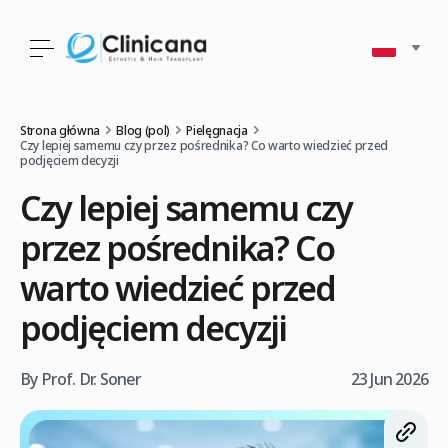
Strona główna
Blog (pol)
Pielęgnacja
Czy lepiej samemu czy przez pośrednika? Co warto wiedzieć przed
podjęciem decyzji
Czy lepiej samemu czy
przez pośrednika? Co
warto wiedzieć przed
podjęciem decyzji
By Prof. Dr. Soner
23 Jun 2026