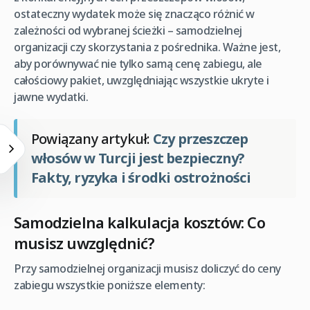
ostateczny wydatek może się znacząco różnić w
zależności od wybranej ścieżki – samodzielnej
organizacji czy skorzystania z pośrednika. Ważne jest,
aby porównywać nie tylko samą cenę zabiegu, ale
całościowy pakiet, uwzględniając wszystkie ukryte i
jawne wydatki.
Powiązany artykuł:
Czy przeszczep
włosów w Turcji jest bezpieczny?
Fakty, ryzyka i środki ostrożności
Samodzielna kalkulacja kosztów: Co
musisz uwzględnić?
Przy samodzielnej organizacji musisz doliczyć do ceny
zabiegu wszystkie poniższe elementy: