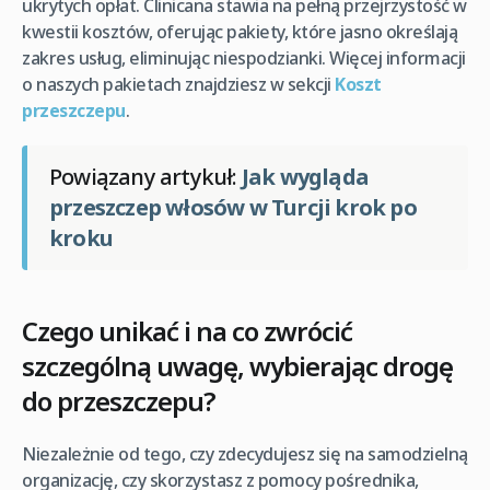
ukrytych opłat. Clinicana stawia na pełną przejrzystość w
kwestii kosztów, oferując pakiety, które jasno określają
zakres usług, eliminując niespodzianki. Więcej informacji
o naszych pakietach znajdziesz w sekcji
Koszt
przeszczepu
.
Powiązany artykuł:
Jak wygląda
przeszczep włosów w Turcji krok po
kroku
Czego unikać i na co zwrócić
szczególną uwagę, wybierając drogę
do przeszczepu?
Niezależnie od tego, czy zdecydujesz się na samodzielną
organizację, czy skorzystasz z pomocy pośrednika,