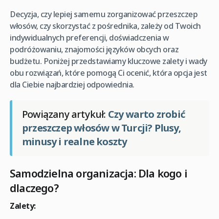
Decyzja, czy lepiej samemu zorganizować przeszczep
włosów, czy skorzystać z pośrednika, zależy od Twoich
indywidualnych preferencji, doświadczenia w
podróżowaniu, znajomości języków obcych oraz
budżetu. Poniżej przedstawiamy kluczowe zalety i wady
obu rozwiązań, które pomogą Ci ocenić, która opcja jest
dla Ciebie najbardziej odpowiednia.
Powiązany artykuł:
Czy warto zrobić
przeszczep włosów w Turcji? Plusy,
minusy i realne koszty
Samodzielna organizacja: Dla kogo i
dlaczego?
Zalety: