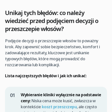
Unikaj tych błędów: co należy
wiedzieć przed podjęciem decyzji o
przeszczepie włosów?
Podjęcie decyzji o przeszczepie włosów to poważny
krok. Aby zapewnić sobie bezpieczeństwo, komfort i
zadowalające rezultaty, kluczowe jest unikanie
typowych błędów, które mogą prowadzić do
rozczarowania lub komplikacji.
Lista najczęstszych błędów i jak ich unikać:
Wybieranie kliniki wyłącznie na podstawie
ceny:
Niska cena może kusić, zwłaszcza w
kontekście
koszt przeszczepu
, ale często