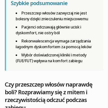
Szybkie podsumowanie
Przeszczep włosów zazwyczaj nie jest
bolesny dzięki znieczuleniu miejscowemu
Pacjenci odczuwają głównie ucisk i
dyskomfort, nie ostry ból
Rekonwalescencja wymaga zarządzania
łagodnym dyskomfortem za pomocą leków
Wybór doświadczonej kliniki i metody
(FUE/FUT) wpływa na komfort zabiegu
Czy przeszczep włosów naprawdę
boli? Rozprawiamy się z mitem i
rzeczywistością odczuć podczas
zabiegu.