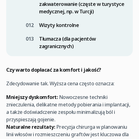
zakwaterowanie (częste w turystyce
medycznej, np. w Turcji)
Wizyty kontrolne
Tłumacza (dla pacjentów
zagranicznych)
Czy warto dopłacać za komfort i jakość?
Zdecydowanie tak. Wyższa cena często oznacza:
Mniejszy dyskomfort:
Nowoczesne techniki
znieczulenia, delikatne metody pobierania i implantacji,
a także doświadczenie zespołu minimalizują ból i
przyspieszają gojenie.
Naturalne rezultaty:
Precyzja chirurga w planowaniu
linii włosów i rozmieszczeniu graftów jest kluczowa dla