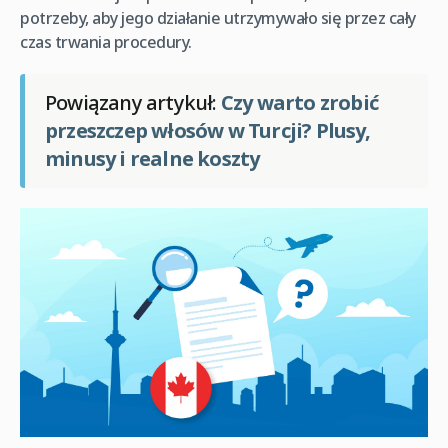
potrzeby, aby jego działanie utrzymywało się przez cały
czas trwania procedury.
Powiązany artykuł:
Czy warto zrobić
przeszczep włosów w Turcji? Plusy,
minusy i realne koszty