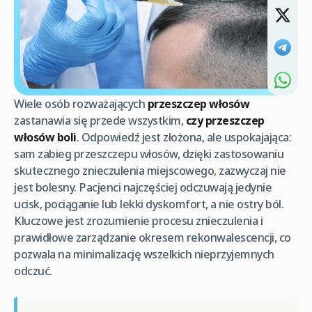
Wiele osób rozważających
przeszczep włosów
zastanawia się przede wszystkim,
czy przeszczep
włosów boli
. Odpowiedź jest złożona, ale uspokajająca:
sam zabieg przeszczepu włosów, dzięki zastosowaniu
skutecznego znieczulenia miejscowego, zazwyczaj nie
jest bolesny. Pacjenci najczęściej odczuwają jedynie
ucisk, pociąganie lub lekki dyskomfort, a nie ostry ból.
Kluczowe jest zrozumienie procesu znieczulenia i
prawidłowe zarządzanie okresem rekonwalescencji, co
pozwala na minimalizację wszelkich nieprzyjemnych
odczuć.