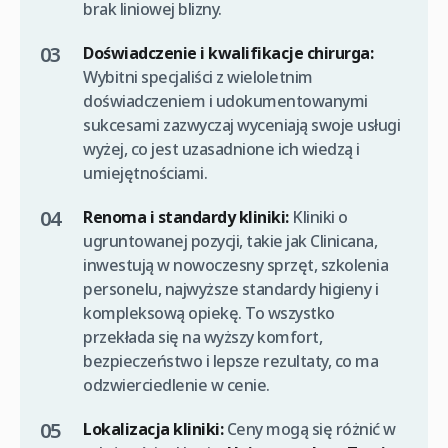
brak liniowej blizny.
Doświadczenie i kwalifikacje chirurga:
Wybitni specjaliści z wieloletnim
doświadczeniem i udokumentowanymi
sukcesami zazwyczaj wyceniają swoje usługi
wyżej, co jest uzasadnione ich wiedzą i
umiejętnościami.
Renoma i standardy kliniki:
Kliniki o
ugruntowanej pozycji, takie jak Clinicana,
inwestują w nowoczesny sprzęt, szkolenia
personelu, najwyższe standardy higieny i
kompleksową opiekę. To wszystko
przekłada się na wyższy komfort,
bezpieczeństwo i lepsze rezultaty, co ma
odzwierciedlenie w cenie.
Lokalizacja kliniki:
Ceny mogą się różnić w