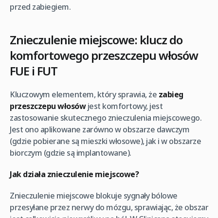
przed zabiegiem.
Znieczulenie miejscowe: klucz do
komfortowego przeszczepu włosów
FUE i FUT
Kluczowym elementem, który sprawia, że
zabieg
przeszczepu włosów
jest komfortowy, jest
zastosowanie skutecznego znieczulenia miejscowego.
Jest ono aplikowane zarówno w obszarze dawczym
(gdzie pobierane są mieszki włosowe), jak i w obszarze
biorczym (gdzie są implantowane).
Jak działa znieczulenie miejscowe?
Znieczulenie miejscowe blokuje sygnały bólowe
przesyłane przez nerwy do mózgu, sprawiając, że obszar