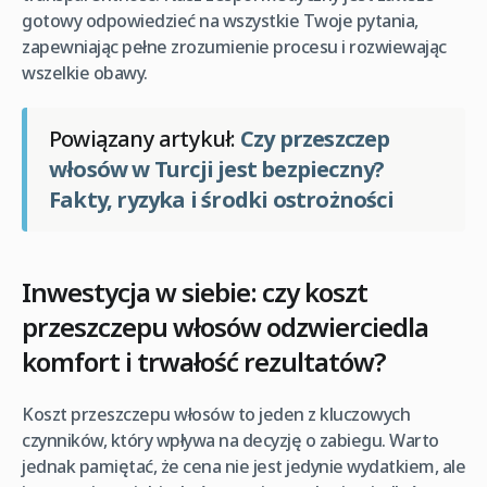
gotowy odpowiedzieć na wszystkie Twoje pytania,
zapewniając pełne zrozumienie procesu i rozwiewając
wszelkie obawy.
Powiązany artykuł:
Czy przeszczep
włosów w Turcji jest bezpieczny?
Fakty, ryzyka i środki ostrożności
Inwestycja w siebie: czy koszt
przeszczepu włosów odzwierciedla
komfort i trwałość rezultatów?
Koszt przeszczepu włosów to jeden z kluczowych
czynników, który wpływa na decyzję o zabiegu. Warto
jednak pamiętać, że cena nie jest jedynie wydatkiem, ale