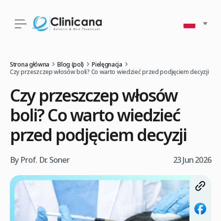
Strona główna
Blog (pol)
Pielęgnacja
Czy przeszczep włosów boli? Co warto wiedzieć przed podjęciem decyzji
Czy przeszczep włosów
boli? Co warto wiedzieć
przed podjęciem decyzji
By Prof. Dr. Soner
23 Jun 2026