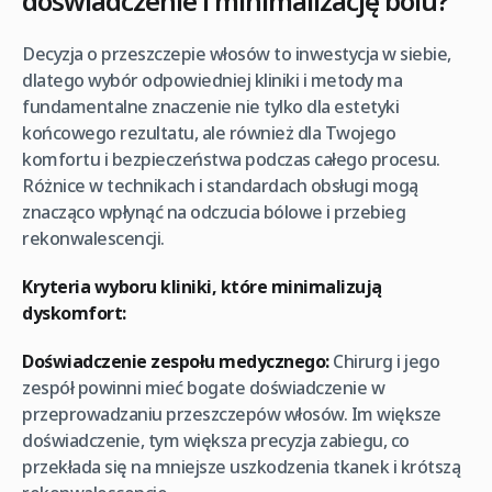
doświadczenie i minimalizację bólu?
Decyzja o przeszczepie włosów to inwestycja w siebie,
dlatego wybór odpowiedniej kliniki i metody ma
fundamentalne znaczenie nie tylko dla estetyki
końcowego rezultatu, ale również dla Twojego
komfortu i bezpieczeństwa podczas całego procesu.
Różnice w technikach i standardach obsługi mogą
znacząco wpłynąć na odczucia bólowe i przebieg
rekonwalescencji.
Kryteria wyboru kliniki, które minimalizują
dyskomfort:
Doświadczenie zespołu medycznego:
Chirurg i jego
zespół powinni mieć bogate doświadczenie w
przeprowadzaniu przeszczepów włosów. Im większe
doświadczenie, tym większa precyzja zabiegu, co
przekłada się na mniejsze uszkodzenia tkanek i krótszą