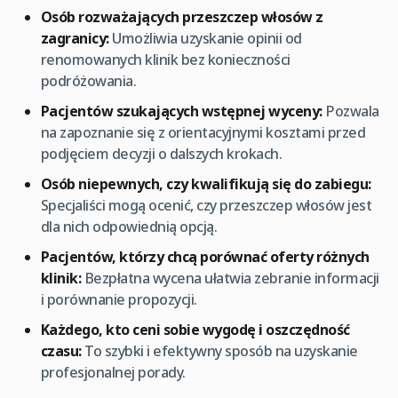
Osób rozważających przeszczep włosów z
zagranicy:
Umożliwia uzyskanie opinii od
renomowanych klinik bez konieczności
podróżowania.
Pacjentów szukających wstępnej wyceny:
Pozwala
na zapoznanie się z orientacyjnymi kosztami przed
podjęciem decyzji o dalszych krokach.
Osób niepewnych, czy kwalifikują się do zabiegu:
Specjaliści mogą ocenić, czy przeszczep włosów jest
dla nich odpowiednią opcją.
Pacjentów, którzy chcą porównać oferty różnych
klinik:
Bezpłatna wycena ułatwia zebranie informacji
i porównanie propozycji.
Każdego, kto ceni sobie wygodę i oszczędność
czasu:
To szybki i efektywny sposób na uzyskanie
profesjonalnej porady.