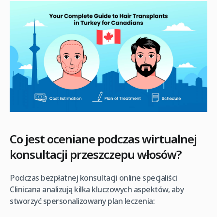
Co jest oceniane podczas wirtualnej
konsultacji przeszczepu włosów?
Podczas bezpłatnej konsultacji online specjaliści
Clinicana analizują kilka kluczowych aspektów, aby
stworzyć spersonalizowany plan leczenia: