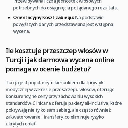
Przewidywana liczba jednostek włosowych
potrzebnych do osiągnięcia pożądanego rezultatu.
Orientacyjny koszt zabiegu:
Na podstawie
powyższych danych przedstawiana jest wstępna
wycena.
Ile kosztuje przeszczep włosów w
Turcji i jak darmowa wycena online
pomaga w ocenie budżetu?
Turcja jest popularnym kierunkiem dla turystyki
medycznej w zakresie przeszczepu włosów, oferując
konkurencyjne ceny przy zachowaniu wysokich
standardów. Clinicana oferuje pakiety all-inclusive, które
pokrywają nie tylko sam zabieg, ale często również
zakwaterowanie i transfery, co eliminuje ryzyko
ukrytych opłat.