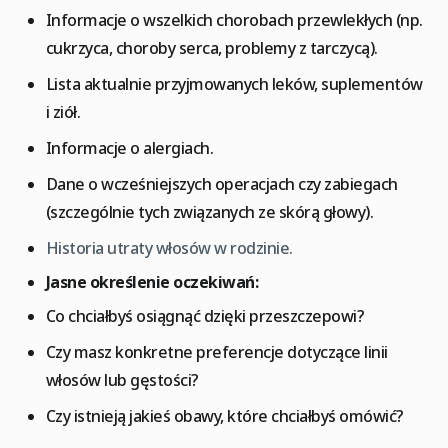
Informacje o wszelkich chorobach przewlekłych (np.
cukrzyca, choroby serca, problemy z tarczycą).
Lista aktualnie przyjmowanych leków, suplementów
i ziół.
Informacje o alergiach.
Dane o wcześniejszych operacjach czy zabiegach
(szczególnie tych związanych ze skórą głowy).
Historia utraty włosów w rodzinie.
Jasne określenie oczekiwań:
Co chciałbyś osiągnąć dzięki przeszczepowi?
Czy masz konkretne preferencje dotyczące linii
włosów lub gęstości?
Czy istnieją jakieś obawy, które chciałbyś omówić?