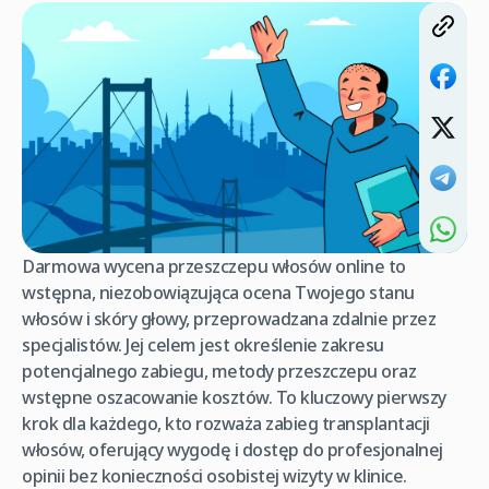
Darmowa wycena przeszczepu włosów online to
wstępna, niezobowiązująca ocena Twojego stanu
włosów i skóry głowy, przeprowadzana zdalnie przez
specjalistów. Jej celem jest określenie zakresu
potencjalnego zabiegu, metody przeszczepu oraz
wstępne oszacowanie kosztów. To kluczowy pierwszy
krok dla każdego, kto rozważa zabieg transplantacji
włosów, oferujący wygodę i dostęp do profesjonalnej
opinii bez konieczności osobistej wizyty w klinice.