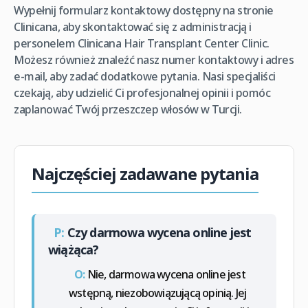
Wypełnij formularz kontaktowy dostępny na stronie
Clinicana, aby skontaktować się z administracją i
personelem Clinicana Hair Transplant Center Clinic.
Możesz również znaleźć nasz numer kontaktowy i adres
e-mail, aby zadać dodatkowe pytania. Nasi specjaliści
czekają, aby udzielić Ci profesjonalnej opinii i pomóc
zaplanować Twój przeszczep włosów w Turcji.
Najczęściej zadawane pytania
P:
Czy darmowa wycena online jest
wiążąca?
O:
Nie, darmowa wycena online jest
wstępną, niezobowiązującą opinią. Jej