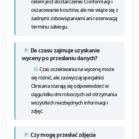
celem jest dostarczenie Ci informacji i
oszacowanie kosztów, ale nie wiąże się z
żadnymi zobowiązaniami ani rezerwacją
terminu zabiegu.
P:
Ile czasu zajmuje uzyskanie
wyceny po przesłaniu danych?
O:
Czas oczekiwania na wycenę może
się różnić, ale zazwyczaj specjaliści
Clinicana starają się odpowiedzieć w
ciągu kilku dni roboczych od otrzymania
wszystkich niezbędnych informacji i
zdjęć.
P:
Czy mogę przesłać zdjęcia