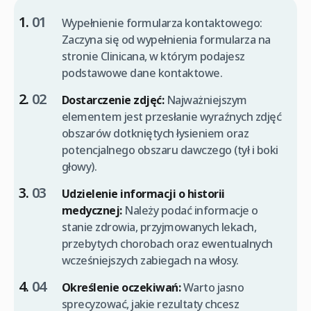
Wypełnienie formularza kontaktowego:
Zaczyna się od wypełnienia formularza na
stronie Clinicana, w którym podajesz
podstawowe dane kontaktowe.
Dostarczenie zdjęć:
Najważniejszym
elementem jest przesłanie wyraźnych zdjęć
obszarów dotkniętych łysieniem oraz
potencjalnego obszaru dawczego (tył i boki
głowy).
Udzielenie informacji o historii
medycznej:
Należy podać informacje o
stanie zdrowia, przyjmowanych lekach,
przebytych chorobach oraz ewentualnych
wcześniejszych zabiegach na włosy.
Określenie oczekiwań:
Warto jasno
sprecyzować, jakie rezultaty chcesz