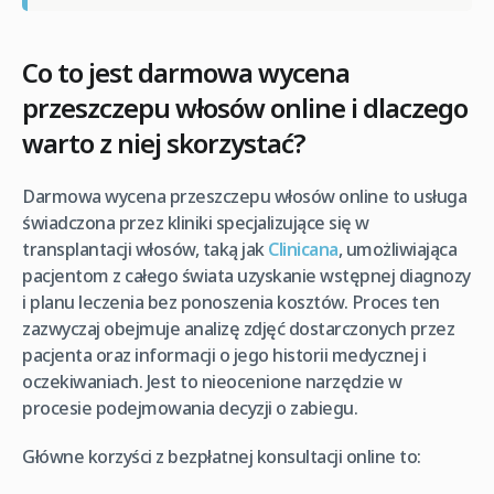
Co to jest darmowa wycena
przeszczepu włosów online i dlaczego
warto z niej skorzystać?
Darmowa wycena przeszczepu włosów online to usługa
świadczona przez kliniki specjalizujące się w
transplantacji włosów, taką jak
Clinicana
, umożliwiająca
pacjentom z całego świata uzyskanie wstępnej diagnozy
i planu leczenia bez ponoszenia kosztów. Proces ten
zazwyczaj obejmuje analizę zdjęć dostarczonych przez
pacjenta oraz informacji o jego historii medycznej i
oczekiwaniach. Jest to nieocenione narzędzie w
procesie podejmowania decyzji o zabiegu.
Główne korzyści z bezpłatnej konsultacji online to: