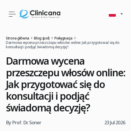
Strona główna
Blog (pol)
Pielęgnacja
Darmowa wycena przeszczepu włosów online: Jak przygotować się do
konsultacji i podjąć świadomą decyzję?
Darmowa wycena
przeszczepu włosów online:
Jak przygotować się do
konsultacji i podjąć
świadomą decyzję?
By Prof. Dr. Soner
23 Jul 2026