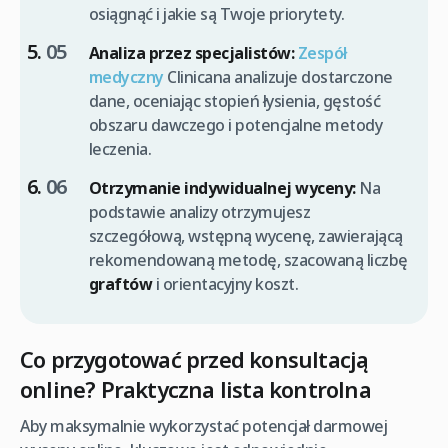
osiągnąć i jakie są Twoje priorytety.
Analiza przez specjalistów:
Zespół
medyczny
Clinicana analizuje dostarczone
dane, oceniając stopień łysienia, gęstość
obszaru dawczego i potencjalne metody
leczenia.
Otrzymanie indywidualnej wyceny:
Na
podstawie analizy otrzymujesz
szczegółową, wstępną wycenę, zawierającą
rekomendowaną metodę, szacowaną liczbę
graftów
i orientacyjny koszt.
Co przygotować przed konsultacją
online? Praktyczna lista kontrolna
Aby maksymalnie wykorzystać potencjał darmowej