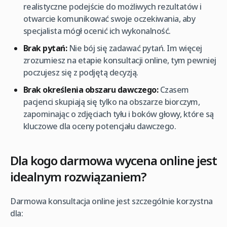
realistyczne podejście do możliwych rezultatów i
otwarcie komunikować swoje oczekiwania, aby
specjalista mógł ocenić ich wykonalność.
Brak pytań:
Nie bój się zadawać pytań. Im więcej
zrozumiesz na etapie konsultacji online, tym pewniej
poczujesz się z podjętą decyzją.
Brak określenia obszaru dawczego:
Czasem
pacjenci skupiają się tylko na obszarze biorczym,
zapominając o zdjęciach tyłu i boków głowy, które są
kluczowe dla oceny potencjału dawczego.
Dla kogo darmowa wycena online jest
idealnym rozwiązaniem?
Darmowa konsultacja online jest szczególnie korzystna
dla: