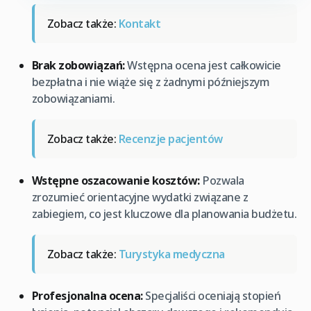
Zobacz także:
Kontakt
Brak zobowiązań:
Wstępna ocena jest całkowicie
bezpłatna i nie wiąże się z żadnymi późniejszym
zobowiązaniami.
Zobacz także:
Recenzje pacjentów
Wstępne oszacowanie kosztów:
Pozwala
zrozumieć orientacyjne wydatki związane z
zabiegiem, co jest kluczowe dla planowania budżetu.
Zobacz także:
Turystyka medyczna
Profesjonalna ocena:
Specjaliści oceniają stopień