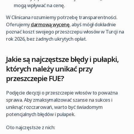
mogą wpływać na cenę.
W Clinicana rozumiemy potrzebę transparentności.
Oferujemy
darmową wycenę
, abyś mógł dokładnie
poznać koszt swojego przeszczepu włosów w Turcji na
rok 2026, bez żadnych ukrytych opłat.
Jakie są najczęstsze błędy i pułapki,
których należy unikać przy
przeszczepie FUE?
Podjęcie decyzji o przeszczepie włosów to poważna
sprawa. Aby zmaksymalizować szanse na sukces i
uniknąć rozczarowań, warto być świadomym
potencjalnych błędów i pułapek.
Oto najczęstsze z nich: