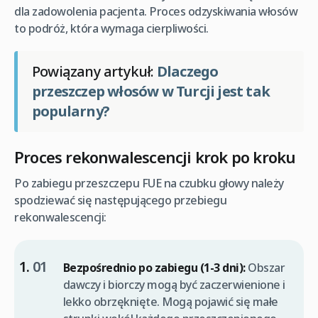
dla zadowolenia pacjenta. Proces odzyskiwania włosów
to podróż, która wymaga cierpliwości.
Powiązany artykuł:
Dlaczego
przeszczep włosów w Turcji jest tak
popularny?
Proces rekonwalescencji krok po kroku
Po zabiegu przeszczepu FUE na czubku głowy należy
spodziewać się następującego przebiegu
rekonwalescencji:
Bezpośrednio po zabiegu (1-3 dni):
Obszar
dawczy i biorczy mogą być zaczerwienione i
lekko obrzęknięte. Mogą pojawić się małe