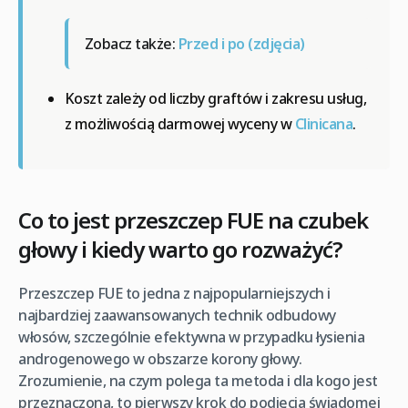
Zobacz także:
Przed i po (zdjęcia)
Koszt zależy od liczby graftów i zakresu usług,
z możliwością darmowej wyceny w
Clinicana
.
Co to jest przeszczep FUE na czubek
głowy i kiedy warto go rozważyć?
Przeszczep FUE to jedna z najpopularniejszych i
najbardziej zaawansowanych technik odbudowy
włosów, szczególnie efektywna w przypadku łysienia
androgenowego w obszarze korony głowy.
Zrozumienie, na czym polega ta metoda i dla kogo jest
przeznaczona, to pierwszy krok do podjęcia świadomej