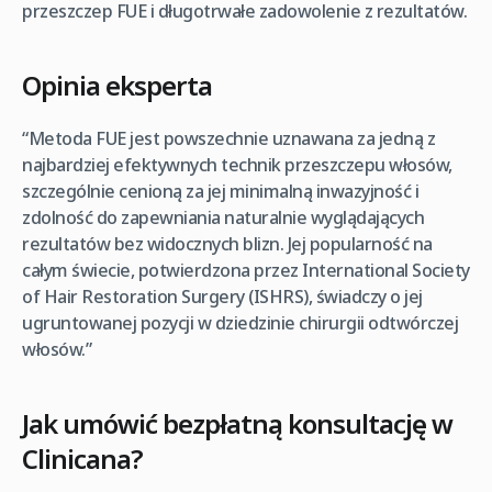
przeszczep FUE i długotrwałe zadowolenie z rezultatów.
Opinia eksperta
“Metoda FUE jest powszechnie uznawana za jedną z
najbardziej efektywnych technik przeszczepu włosów,
szczególnie cenioną za jej minimalną inwazyjność i
zdolność do zapewniania naturalnie wyglądających
rezultatów bez widocznych blizn. Jej popularność na
całym świecie, potwierdzona przez International Society
of Hair Restoration Surgery (ISHRS), świadczy o jej
ugruntowanej pozycji w dziedzinie chirurgii odtwórczej
włosów.”
Jak umówić bezpłatną konsultację w
Clinicana?