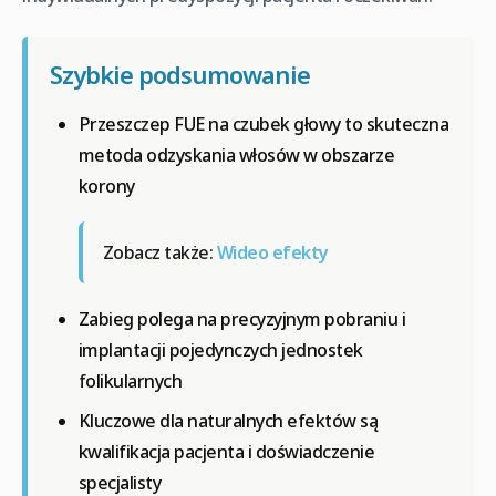
Szybkie podsumowanie
Przeszczep FUE na czubek głowy to skuteczna
metoda odzyskania włosów w obszarze
korony
Zobacz także:
Wideo efekty
Zabieg polega na precyzyjnym pobraniu i
implantacji pojedynczych jednostek
folikularnych
Kluczowe dla naturalnych efektów są
kwalifikacja pacjenta i doświadczenie
specjalisty