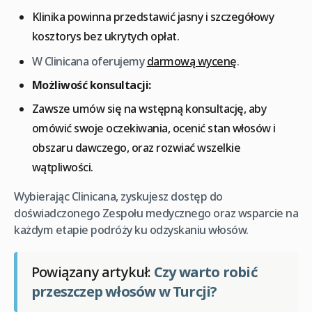
Klinika powinna przedstawić jasny i szczegółowy
kosztorys bez ukrytych opłat.
W Clinicana oferujemy
darmową wycenę
.
Możliwość konsultacji:
Zawsze umów się na wstępną konsultację, aby
omówić swoje oczekiwania, ocenić stan włosów i
obszaru dawczego, oraz rozwiać wszelkie
wątpliwości.
Wybierając Clinicana, zyskujesz dostęp do
doświadczonego Zespołu medycznego oraz wsparcie na
każdym etapie podróży ku odzyskaniu włosów.
Powiązany artykuł:
Czy warto robić
przeszczep włosów w Turcji?