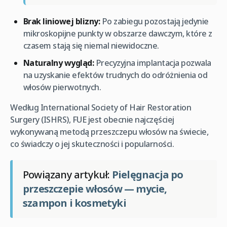
Brak liniowej blizny:
Po zabiegu pozostają jedynie
mikroskopijne punkty w obszarze dawczym, które z
czasem stają się niemal niewidoczne.
Naturalny wygląd:
Precyzyjna implantacja pozwala
na uzyskanie efektów trudnych do odróżnienia od
włosów pierwotnych.
Według International Society of Hair Restoration
Surgery (ISHRS), FUE jest obecnie najczęściej
wykonywaną metodą przeszczepu włosów na świecie,
co świadczy o jej skuteczności i popularności.
Powiązany artykuł:
Pielęgnacja po
przeszczepie włosów — mycie,
szampon i kosmetyki