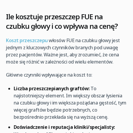
Ile kosztuje przeszczep FUE na
czubku głowy i co wpływa na cenę?
Koszt przeszczepu
włosów FUE na czubku głowy jest
jednym z kluczowych czynników branych pod uwagę
przez pacjentów. Ważne jest, aby zrozumieć, że cena
może się różnić w zależności od wielu elementów.
Główne czynniki wpływające na koszt to:
Liczba przeszczepianych graftów:
To
najistotniejszy element. Im większy obszar łysienia
na czubku głowy i im większa pożądana gęstość, tym
więcej graftów będzie potrzebnych, co
bezpośrednio przekłada się na wyższą cenę.
Doświadczenie i reputacja kliniki/specjalisty: