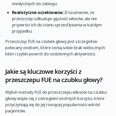
medycznych do zabiegu.
Realistyczne oczekiwania:
Zrozumienie, że
przeszczep odbuduje gęstość włosów, ale nie
przywróci ich do stanu sprzed łysienia w każdym
przypadku.
Przeszczep FUE na czubek głowy jest szczególnie
polecany osobom, które cenią sobie brak widocznych
blizn i szybki powrót do codziennych aktywności.
Jakie są kluczowe korzyści z
przeszczepu FUE na czubku głowy?
Wybór metody FUE do przeszczepu włosów na czubku
głowy wiąże się z szeregiem istotnych korzyści, które
przyczyniają się do jej rosnącej popularności wśród
pacjentów.