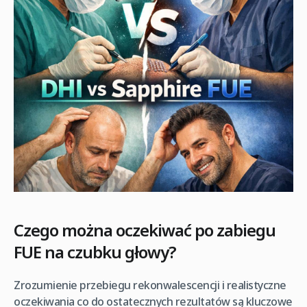
Czego można oczekiwać po zabiegu
FUE na czubku głowy?
Zrozumienie przebiegu rekonwalescencji i realistyczne
oczekiwania co do ostatecznych rezultatów są kluczowe