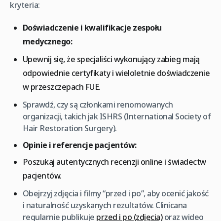
kryteria:
Doświadczenie i kwalifikacje zespołu
medycznego:
Upewnij się, że specjaliści wykonujący zabieg mają
odpowiednie certyfikaty i wieloletnie doświadczenie
w przeszczepach FUE.
Sprawdź, czy są członkami renomowanych
organizacji, takich jak ISHRS (International Society of
Hair Restoration Surgery).
Opinie i referencje pacjentów:
Poszukaj autentycznych recenzji online i świadectw
pacjentów.
Obejrzyj zdjęcia i filmy “przed i po”, aby ocenić jakość
i naturalność uzyskanych rezultatów. Clinicana
regularnie publikuje
przed i po (zdjęcia)
oraz wideo