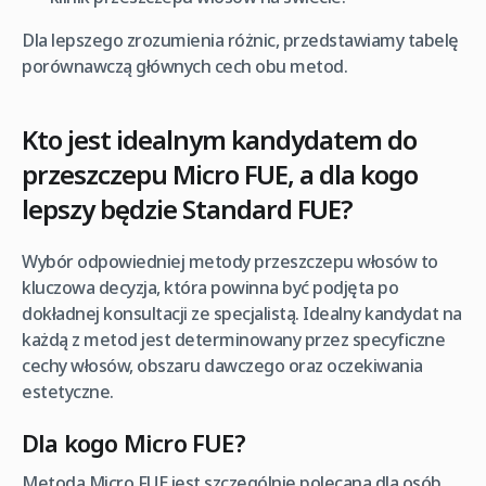
Dla lepszego zrozumienia różnic, przedstawiamy tabelę
porównawczą głównych cech obu metod.
Kto jest idealnym kandydatem do
przeszczepu Micro FUE, a dla kogo
lepszy będzie Standard FUE?
Wybór odpowiedniej metody przeszczepu włosów to
kluczowa decyzja, która powinna być podjęta po
dokładnej konsultacji ze specjalistą. Idealny kandydat na
każdą z metod jest determinowany przez specyficzne
cechy włosów, obszaru dawczego oraz oczekiwania
estetyczne.
Dla kogo Micro FUE?
Metoda Micro FUE jest szczególnie polecana dla osób,