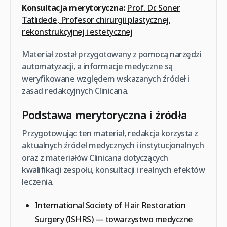
Konsultacja merytoryczna:
Prof. Dr. Soner
Tatlıdede, Profesor chirurgii plastycznej,
rekonstrukcyjnej i estetycznej
Materiał został przygotowany z pomocą narzędzi
automatyzacji, a informacje medyczne są
weryfikowane względem wskazanych źródeł i
zasad redakcyjnych Clinicana.
Podstawa merytoryczna i źródła
Przygotowując ten materiał, redakcja korzysta z
aktualnych źródeł medycznych i instytucjonalnych
oraz z materiałów Clinicana dotyczących
kwalifikacji zespołu, konsultacji i realnych efektów
leczenia.
International Society of Hair Restoration
Surgery (ISHRS)
— towarzystwo medyczne