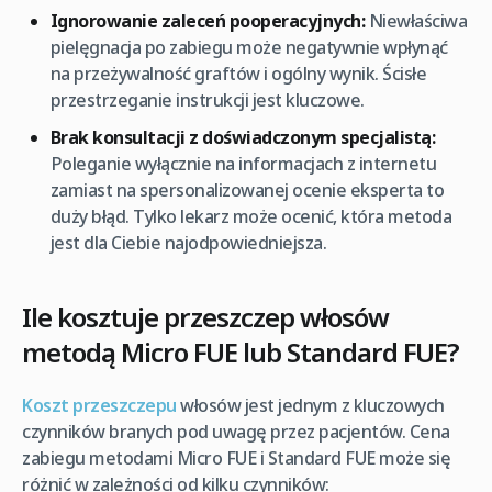
Ignorowanie zaleceń pooperacyjnych:
Niewłaściwa
pielęgnacja po zabiegu może negatywnie wpłynąć
na przeżywalność graftów i ogólny wynik. Ścisłe
przestrzeganie instrukcji jest kluczowe.
Brak konsultacji z doświadczonym specjalistą:
Poleganie wyłącznie na informacjach z internetu
zamiast na spersonalizowanej ocenie eksperta to
duży błąd. Tylko lekarz może ocenić, która metoda
jest dla Ciebie najodpowiedniejsza.
Ile kosztuje przeszczep włosów
metodą Micro FUE lub Standard FUE?
Koszt przeszczepu
włosów jest jednym z kluczowych
czynników branych pod uwagę przez pacjentów. Cena
zabiegu metodami Micro FUE i Standard FUE może się
różnić w zależności od kilku czynników: