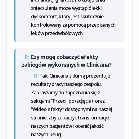
znieczulenia może wystąpić lekki
dyskomfort, który jest skutecznie
kontrolowany za pomocą przepisanych
leków przeciwbólowych.
P:
Czy mogę zobaczyć efekty
zabiegów wykonanych w Clinicana?
O:
Tak, Clinicana z dumą prezentuje
rezultaty pracy naszego zespołu.
Zapraszamy do zapoznania się z
sekcjami “Przed i po (zdjęcia)” oraz
“Wideo efekty” dostępnymi na naszej
stronie, aby zobaczyć transformacje
naszych pacjentów i ocenić jakość
naszych usług.