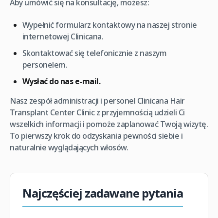
Aby umówić się na konsultację, możesz:
Wypełnić formularz kontaktowy na naszej stronie
internetowej Clinicana.
Skontaktować się telefonicznie z naszym
personelem.
Wysłać do nas e-mail.
Nasz zespół administracji i personel Clinicana Hair
Transplant Center Clinic z przyjemnością udzieli Ci
wszelkich informacji i pomoże zaplanować Twoją wizytę.
To pierwszy krok do odzyskania pewności siebie i
naturalnie wyglądających włosów.
Najczęściej zadawane pytania