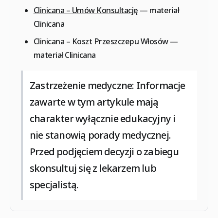
Clinicana – Umów Konsultację
— materiał
Clinicana
Clinicana – Koszt Przeszczepu Włosów
—
materiał Clinicana
Zastrzeżenie medyczne:
Informacje
zawarte w tym artykule mają
charakter wyłącznie edukacyjny i
nie stanowią porady medycznej.
Przed podjęciem decyzji o zabiegu
skonsultuj się z lekarzem lub
specjalistą.