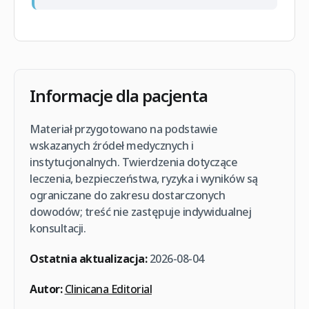
Informacje dla pacjenta
Materiał przygotowano na podstawie
wskazanych źródeł medycznych i
instytucjonalnych. Twierdzenia dotyczące
leczenia, bezpieczeństwa, ryzyka i wyników są
ograniczane do zakresu dostarczonych
dowodów; treść nie zastępuje indywidualnej
konsultacji.
Ostatnia aktualizacja:
2026-08-04
Autor:
Clinicana Editorial