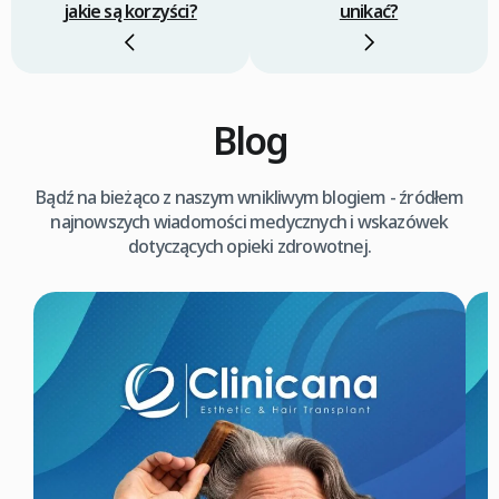
jakie są korzyści?
unikać?
Blog
Bądź na bieżąco z naszym wnikliwym blogiem - źródłem
najnowszych wiadomości medycznych i wskazówek
dotyczących opieki zdrowotnej.