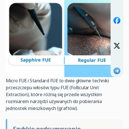
Micro FUE i Standard FUE to dwie główne techniki
przeszczepu włosów typu FUE (Follicular Unit
Extraction), które różnią się przede wszystkim
rozmiarem narzędzi używanych do pobierania
jednostek mieszkowych (graftów).
Szybkie podsumowanie