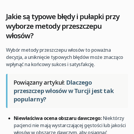
Jakie są typowe błędy i pułapki przy
wyborze metody przeszczepu
włosów?
Wybór metody przeszczepu włosów to poważna
decyzja, a uniknięcie typowych błędów może znacząco
wpłynąć na końcowy sukces i satysfakcję.
Powiązany artykuł:
Dlaczego
przeszczep włosów w Turcji jest tak
popularny?
Niewłaściwa ocena obszaru dawczego:
Niektórzy
pacjenci nie mają wystarczającej gęstości lub jakości
włosów w obszarze dawczym, aby osiągnąć