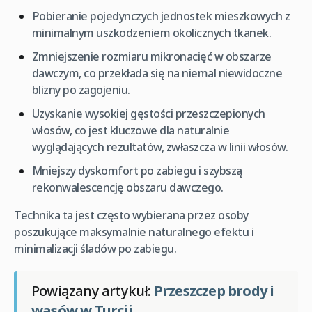
Pobieranie pojedynczych jednostek mieszkowych z
minimalnym uszkodzeniem okolicznych tkanek.
Zmniejszenie rozmiaru mikronacięć w obszarze
dawczym, co przekłada się na niemal niewidoczne
blizny po zagojeniu.
Uzyskanie wysokiej gęstości przeszczepionych
włosów, co jest kluczowe dla naturalnie
wyglądających rezultatów, zwłaszcza w linii włosów.
Mniejszy dyskomfort po zabiegu i szybszą
rekonwalescencję obszaru dawczego.
Technika ta jest często wybierana przez osoby
poszukujące maksymalnie naturalnego efektu i
minimalizacji śladów po zabiegu.
Powiązany artykuł:
Przeszczep brody i
wąsów w Turcji