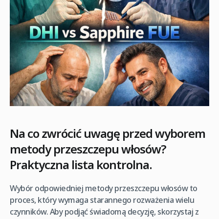
Na co zwrócić uwagę przed wyborem
metody przeszczepu włosów?
Praktyczna lista kontrolna.
Wybór odpowiedniej metody przeszczepu włosów to
proces, który wymaga starannego rozważenia wielu
czynników. Aby podjąć świadomą decyzję, skorzystaj z