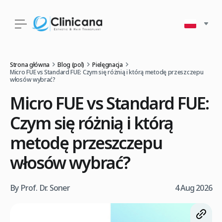
Strona główna
Blog (pol)
Pielęgnacja
Micro FUE vs Standard FUE: Czym się różnią i którą metodę przeszczepu
włosów wybrać?
Micro FUE vs Standard FUE:
Czym się różnią i którą
metodę przeszczepu
włosów wybrać?
By Prof. Dr. Soner
4 Aug 2026