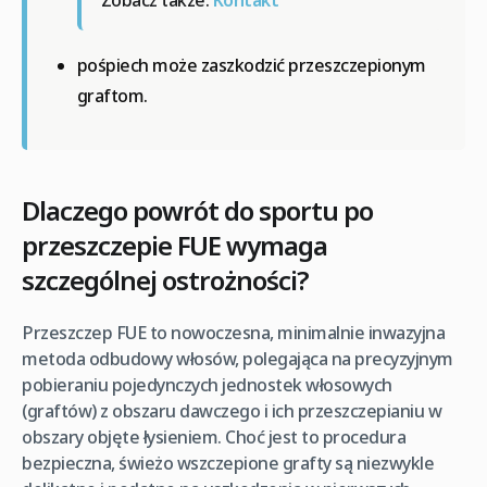
pośpiech może zaszkodzić przeszczepionym
graftom.
Dlaczego powrót do sportu po
przeszczepie FUE wymaga
szczególnej ostrożności?
Przeszczep FUE to nowoczesna, minimalnie inwazyjna
metoda odbudowy włosów, polegająca na precyzyjnym
pobieraniu pojedynczych jednostek włosowych
(graftów) z obszaru dawczego i ich przeszczepianiu w
obszary objęte łysieniem. Choć jest to procedura
bezpieczna, świeżo wszczepione grafty są niezwykle