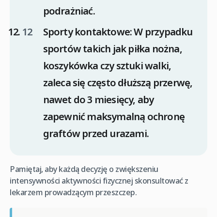
podrażniać.
Sporty kontaktowe: W przypadku
sportów takich jak piłka nożna,
koszykówka czy sztuki walki,
zaleca się często dłuższą przerwę,
nawet do 3 miesięcy, aby
zapewnić maksymalną ochronę
graftów przed urazami.
Pamiętaj, aby każdą decyzję o zwiększeniu
intensywności aktywności fizycznej skonsultować z
lekarzem prowadzącym przeszczep.