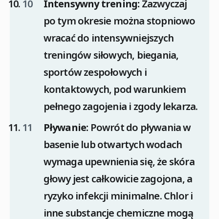
Intensywny trening:
Zazwyczaj
po tym okresie można stopniowo
wracać do intensywniejszych
treningów siłowych, biegania,
sportów zespołowych i
kontaktowych, pod warunkiem
pełnego zagojenia i zgody lekarza.
Pływanie:
Powrót do pływania w
basenie lub otwartych wodach
wymaga upewnienia się, że skóra
głowy jest całkowicie zagojona, a
ryzyko infekcji minimalne. Chlor i
inne substancje chemiczne mogą