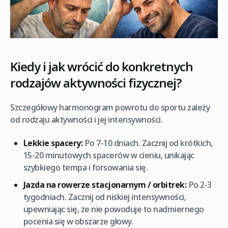
Kiedy i jak wrócić do konkretnych
rodzajów aktywności fizycznej?
Szczegółowy harmonogram powrotu do sportu zależy
od rodzaju aktywności i jej intensywności.
Lekkie spacery:
Po 7-10 dniach. Zacznij od krótkich,
15-20 minutowych spacerów w cieniu, unikając
szybkiego tempa i forsowania się.
Jazda na rowerze stacjonarnym / orbitrek:
Po 2-3
tygodniach. Zacznij od niskiej intensywności,
upewniając się, że nie powoduje to nadmiernego
pocenia się w obszarze głowy.