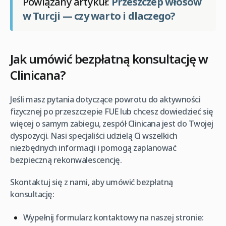
Powiązany artykuł:
Przeszczep włosów
w Turcji — czy warto i dlaczego?
Jak umówić bezpłatną konsultację w
Clinicana?
Jeśli masz pytania dotyczące powrotu do aktywności
fizycznej po przeszczepie FUE lub chcesz dowiedzieć się
więcej o samym zabiegu, zespół Clinicana jest do Twojej
dyspozycji. Nasi specjaliści udzielą Ci wszelkich
niezbędnych informacji i pomogą zaplanować
bezpieczną rekonwalescencję.
Skontaktuj się z nami, aby umówić bezpłatną
konsultację:
Wypełnij formularz kontaktowy na naszej stronie: