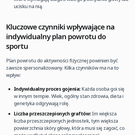
ucisku na nią.
Kluczowe czynniki wpływające na
indywidualny plan powrotu do
sportu
Plan powrotu do aktywności fizycznej powinien być
zawsze spersonalizowany. Kilka czynników ma na to
wpływ:
Indywidualny proces gojenia:
Każda osoba goi się
w innym tempie. Wiek, ogólny stan zdrowia, dieta i
genetyka odgrywają rolę.
Liczba przeszczepionych graftów:
Im większa
liczba przeszczepionych jednostek, tym większa
powierzchnia skóry głowy, która musi się zagoić, co