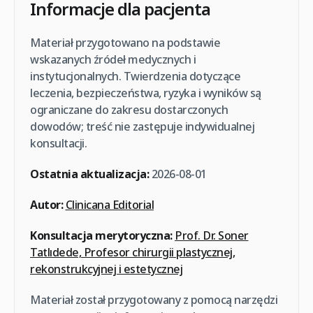
Informacje dla pacjenta
Materiał przygotowano na podstawie
wskazanych źródeł medycznych i
instytucjonalnych. Twierdzenia dotyczące
leczenia, bezpieczeństwa, ryzyka i wyników są
ograniczane do zakresu dostarczonych
dowodów; treść nie zastępuje indywidualnej
konsultacji.
Ostatnia aktualizacja:
2026-08-01
Autor:
Clinicana Editorial
Konsultacja merytoryczna:
Prof. Dr. Soner
Tatlıdede, Profesor chirurgii plastycznej,
rekonstrukcyjnej i estetycznej
Materiał został przygotowany z pomocą narzędzi