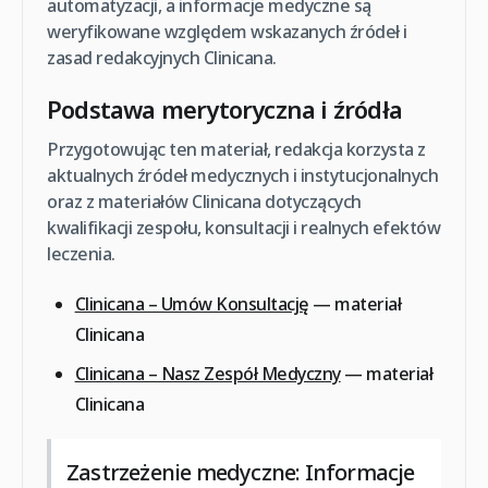
automatyzacji, a informacje medyczne są
weryfikowane względem wskazanych źródeł i
zasad redakcyjnych Clinicana.
Podstawa merytoryczna i źródła
Przygotowując ten materiał, redakcja korzysta z
aktualnych źródeł medycznych i instytucjonalnych
oraz z materiałów Clinicana dotyczących
kwalifikacji zespołu, konsultacji i realnych efektów
leczenia.
Clinicana – Umów Konsultację
— materiał
Clinicana
Clinicana – Nasz Zespół Medyczny
— materiał
Clinicana
Zastrzeżenie medyczne:
Informacje