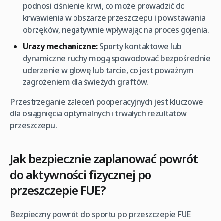
podnosi ciśnienie krwi, co może prowadzić do
krwawienia w obszarze przeszczepu i powstawania
obrzęków, negatywnie wpływając na proces gojenia.
Urazy mechaniczne:
Sporty kontaktowe lub
dynamiczne ruchy mogą spowodować bezpośrednie
uderzenie w głowę lub tarcie, co jest poważnym
zagrożeniem dla świeżych graftów.
Przestrzeganie zaleceń pooperacyjnych jest kluczowe
dla osiągnięcia optymalnych i trwałych rezultatów
przeszczepu.
Jak bezpiecznie zaplanować powrót
do aktywności fizycznej po
przeszczepie FUE?
Bezpieczny powrót do sportu po przeszczepie FUE