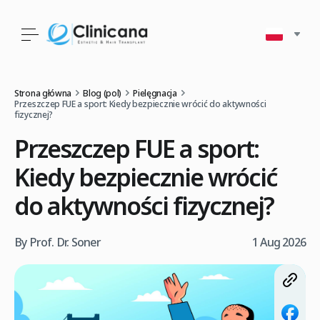
Strona główna
Blog (pol)
Pielęgnacja
Przeszczep FUE a sport: Kiedy bezpiecznie wrócić do aktywności
fizycznej?
Przeszczep FUE a sport:
Kiedy bezpiecznie wrócić
do aktywności fizycznej?
By Prof. Dr. Soner
1 Aug 2026