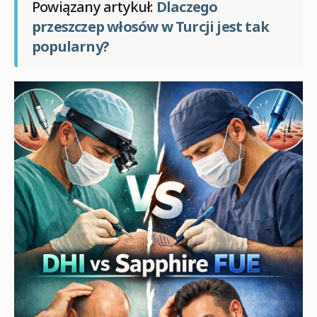
Powiązany artykuł:
Dlaczego
przeszczep włosów w Turcji jest tak
popularny?