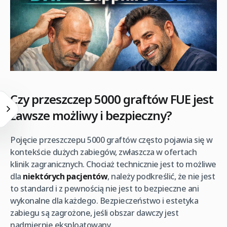
Czy przeszczep 5000 graftów FUE jest
zawsze możliwy i bezpieczny?
Pojęcie przeszczepu 5000 graftów często pojawia się w
kontekście dużych zabiegów, zwłaszcza w ofertach
klinik zagranicznych. Chociaż technicznie jest to możliwe
dla
niektórych pacjentów
, należy podkreślić, że nie jest
to standard i z pewnością nie jest to bezpieczne ani
wykonalne dla każdego. Bezpieczeństwo i estetyka
zabiegu są zagrożone, jeśli obszar dawczy jest
nadmiernie eksploatowany.