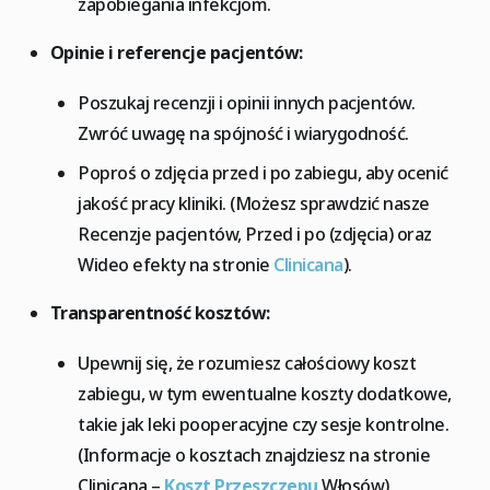
zapobiegania infekcjom.
Opinie i referencje pacjentów:
Poszukaj recenzji i opinii innych pacjentów.
Zwróć uwagę na spójność i wiarygodność.
Poproś o zdjęcia przed i po zabiegu, aby ocenić
jakość pracy kliniki. (Możesz sprawdzić nasze
Recenzje pacjentów, Przed i po (zdjęcia) oraz
Wideo efekty na stronie
Clinicana
).
Transparentność kosztów:
Upewnij się, że rozumiesz całościowy koszt
zabiegu, w tym ewentualne koszty dodatkowe,
takie jak leki pooperacyjne czy sesje kontrolne.
(Informacje o kosztach znajdziesz na stronie
Clinicana –
Koszt Przeszczepu
Włosów).