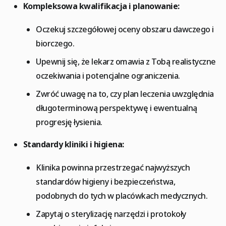
Kompleksowa kwalifikacja i planowanie:
Oczekuj szczegółowej oceny obszaru dawczego i
biorczego.
Upewnij się, że lekarz omawia z Tobą realistyczne
oczekiwania i potencjalne ograniczenia.
Zwróć uwagę na to, czy plan leczenia uwzględnia
długoterminową perspektywę i ewentualną
progresję łysienia.
Standardy kliniki i higiena:
Klinika powinna przestrzegać najwyższych
standardów higieny i bezpieczeństwa,
podobnych do tych w placówkach medycznych.
Zapytaj o sterylizację narzędzi i protokoły