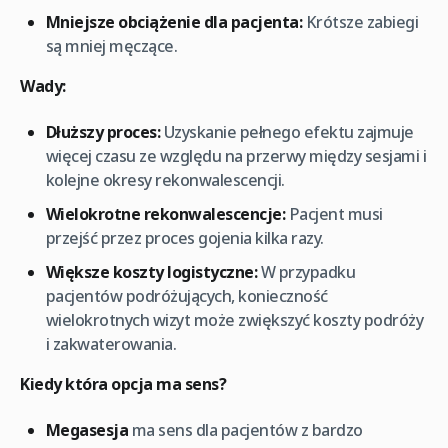
Mniejsze obciążenie dla pacjenta:
Krótsze zabiegi
są mniej męczące.
Wady:
Dłuższy proces:
Uzyskanie pełnego efektu zajmuje
więcej czasu ze względu na przerwy między sesjami i
kolejne okresy rekonwalescencji.
Wielokrotne rekonwalescencje:
Pacjent musi
przejść przez proces gojenia kilka razy.
Większe koszty logistyczne:
W przypadku
pacjentów podróżujących, konieczność
wielokrotnych wizyt może zwiększyć koszty podróży
i zakwaterowania.
Kiedy która opcja ma sens?
Megasesja
ma sens dla pacjentów z bardzo