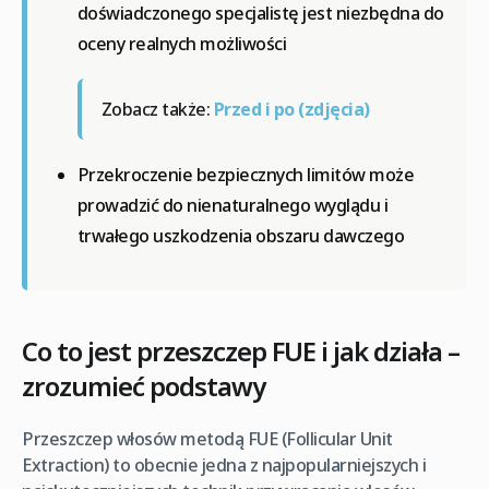
doświadczonego specjalistę jest niezbędna do
oceny realnych możliwości
Zobacz także:
Przed i po (zdjęcia)
Przekroczenie bezpiecznych limitów może
prowadzić do nienaturalnego wyglądu i
trwałego uszkodzenia obszaru dawczego
Co to jest przeszczep FUE i jak działa –
zrozumieć podstawy
Przeszczep włosów metodą FUE (Follicular Unit
Extraction) to obecnie jedna z najpopularniejszych i