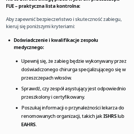
FUE – praktyczna lista kontrolna:
Aby zapewnić bezpieczeństwo i skuteczność zabiegu,
kieruj się poniższymi kryteriami:
Doświadczenie i kwalifikacje zespołu
medycznego:
Upewnij się, że zabieg będzie wykonywany przez
doświadczonego chirurga specjalizującego się w
przeszczepach włosów.
Sprawdź, czy zespół asystujący jest odpowiednio
przeszkolony i certyfikowany.
Poszukaj informacji o przynależności lekarza do
renomowanych organizacji, takich jak
ISHRS
lub
EAHRS
.