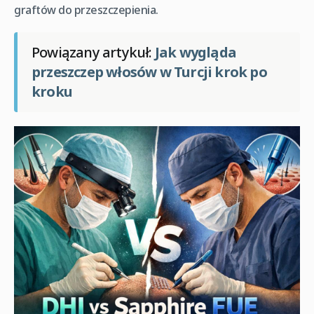
graftów do przeszczepienia.
Powiązany artykuł:
Jak wygląda
przeszczep włosów w Turcji krok po
kroku