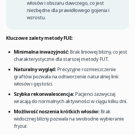
włosów i obszaru dawczego, co jest
niezbędne dla prawidłowego gojenia i
wzrostu.
Kluczowe zalety metody FUE:
Minimalna inwazyjność:
Brak liniowej blizny, co jest
charakterystyczne dla starszej metody FUT.
Naturalny wygląd:
Precyzyjne rozmieszczenie
graftów pozwala na odtworzenie naturalnej linii
włosów i gęstości.
Szybka rekonwalescencja:
Pacjenci zazwyczaj
wracają do normalnych aktywności w ciągu kilku dni.
Możliwość noszenia krótkich włosów:
Brak
widocznej blizny pozwala na swobodne wybieranie
fryzur.