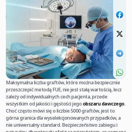
Maksymalna liczba graftów, które można bezpiecznie
przeszczepić metodą FUE, nie jest stałą wartością, lecz
zależy od indywidualnych cech pacjenta, przede
wszystkim od jakości i gęstości jego
obszaru dawczego
.
Choć często mówi się o liczbie 5000 graftów, jest to
górna granica dla wyselekcjonowanych przypadków, a
nie uniwersalny standard. Bezpieczeństwo zabiegu i