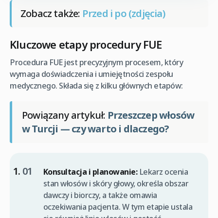
Zobacz także:
Przed i po (zdjęcia)
Kluczowe etapy procedury FUE
Procedura FUE jest precyzyjnym procesem, który
wymaga doświadczenia i umiejętności zespołu
medycznego. Składa się z kilku głównych etapów:
Powiązany artykuł:
Przeszczep włosów
w Turcji — czy warto i dlaczego?
Konsultacja i planowanie:
Lekarz ocenia
stan włosów i skóry głowy, określa obszar
dawczy i biorczy, a także omawia
oczekiwania pacjenta. W tym etapie ustala