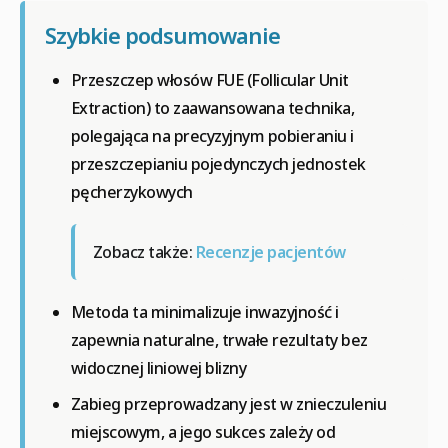
Szybkie podsumowanie
Przeszczep włosów FUE (Follicular Unit
Extraction) to zaawansowana technika,
polegająca na precyzyjnym pobieraniu i
przeszczepianiu pojedynczych jednostek
pęcherzykowych
Zobacz także:
Recenzje pacjentów
Metoda ta minimalizuje inwazyjność i
zapewnia naturalne, trwałe rezultaty bez
widocznej liniowej blizny
Zabieg przeprowadzany jest w znieczuleniu
miejscowym, a jego sukces zależy od