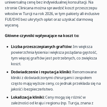
uniwersalną cenę bez indywidualnej konsultacji. Na
stronie Clinicana można sprawdzić koszt przeszczepu
włosów w Turcji na rok 2026, w tym pakiety all-inclusive
FUE/DHI bez ukrytych opłat oraz uzyskać darmową
wycenę.
Główne czynniki wpływające na koszt to:
Liczba przeszczepianych graftów:
Im większa
powierzchnia łysienia i większa pożądana gęstość,
tym więcej graftów jest potrzebnych, co zwiększa
koszt.
Doświadczenie i reputacja kliniki:
Renomowane
kliniki z doświadczonymi chirurgami i zespołem
często mają wyższe ceny, co jednak przekłada się na
jakość i bezpieczeństwo.
Lokalizacja kliniki:
Ceny mogą się różnić w
zależności od kraju i regionu (np. Turcja, znana z