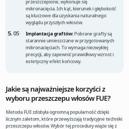
przeszczepione, wykonuje się
mikronacięcia. Ich kąt, kierunek i głębokość
są kluczowe dla uzyskania naturalnego
wyglądu przyszłych włosów.
Implantacja graftów:
Pobrane grafty są
starannie umieszczane w przygotowanych
mikronacięciach. To wymaga niezwykłej
precyzji, aby zapewnić prawidłowy wzrost i
estetyczny efekt końcowy.
Jakie są najważniejsze korzyści z
wyboru przeszczepu włosów FUE?
Metoda FUE zdobyła ogromną popularność dzięki
licznym zaletom, które przewyższają tradycyjne techniki
przeszczepu włosów. Wybór tej procedury wiąże się z