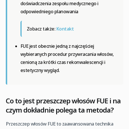
doświadczenia zespołu medycznego i
odpowiedniego planowania
Zobacz także:
Kontakt
FUE jest obecnie jedną z najczęściej
wybieranych procedur przywracania włosów,
cenioną za krótki czas rekonwalescencji i
estetyczny wygląd.
Co to jest przeszczep włosów FUE i na
czym dokładnie polega ta metoda?
Przeszczep włosów FUE to zaawansowana technika