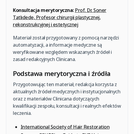
Konsultacja merytoryczna:
Prof. Dr. Soner
Tatlıdede, Profesor chirurgii plastycznej,
rekonstrukcyjnej i estetycznej
Materiał został przygotowany z pomocą narzędzi
automatyzacji, a informacje medyczne są
weryfikowane względem wskazanych źródeł i
zasad redakcyjnych Clinicana.
Podstawa merytoryczna i źródła
Przygotowując ten materiał, redakcja korzysta z
aktualnych źródeł medycznych i instytucjonalnych
oraz z materiałów Clinicana dotyczących
kwalifikacji zespołu, konsultacji i realnych efektów
leczenia.
International Society of Hair Restoration