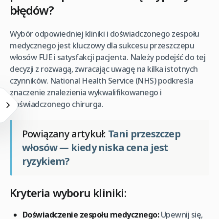
błędów?
Wybór odpowiedniej kliniki i doświadczonego zespołu
medycznego jest kluczowy dla sukcesu przeszczepu
włosów FUE i satysfakcji pacjenta. Należy podejść do tej
decyzji z rozwagą, zwracając uwagę na kilka istotnych
czynników. National Health Service (NHS) podkreśla
znaczenie znalezienia wykwalifikowanego i
doświadczonego chirurga.
Powiązany artykuł:
Tani przeszczep
włosów — kiedy niska cena jest
ryzykiem?
Kryteria wyboru kliniki:
Doświadczenie zespołu medycznego:
Upewnij się,