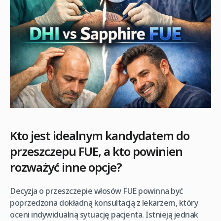
Kto jest idealnym kandydatem do
przeszczepu FUE, a kto powinien
rozważyć inne opcje?
Decyzja o przeszczepie włosów FUE powinna być
poprzedzona dokładną konsultacją z lekarzem, który
oceni indywidualną sytuację pacjenta. Istnieją jednak