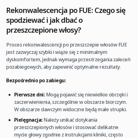
Rekonwalescencja po FUE: Czego się
spodziewać i jak dbać o
przeszczepione włosy?
Proces rekonwalescencji po przeszczepie włosów FUE
jest zazwyczaj szybki i wiąże się z minimalnym
dyskomfortem, jednak wymaga przestrzegania zaleceń
pozabiegowych, aby zapewnić optymalne rezultaty.
Bezpośrednio po zabiegu:
Pierwsze dni:
Mogą pojawić się niewielkie obrzęki i
zaczerwienienia, szczególnie w obszarze biorczym.
W obszarze dawczym widoczne będą małe strupki.
Pielęgnacja:
Należy unikać dotykania
przeszczepionych włosów i stosować delikatne
mycie głowy zgodnie z instrukcjami kliniki, często