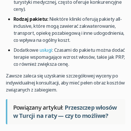
turystyki medycznej, często oferuje konkurencyjne
ceny).
Rodzaj pakietu:
Niektóre kliniki oferują pakiety all-
inclusive, które mogą zawierać zakwaterowanie,
transport, opiekę pozabiegową i inne udogodnienia,
co wpływa na ogólny koszt.
Dodatkowe
usługi
: Czasami do pakietu można dodać
terapie wspomagające wzrost włosów, takie jak PRP,
co również zwiększa cenę.
Zawsze zaleca się uzyskanie szczegółowej wyceny po
indywidualnej konsultacji, aby mieć pełen obraz kosztów
związanych z zabiegiem.
Powiązany artykuł:
Przeszczep włosów
w Turcji na raty — czy to możliwe?