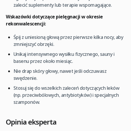
zalecić suplementy lub terapie wspomagające.
Wskazówki dotyczące pielęgnacji w okresie
rekonwalescencji:
Śpij z uniesioną głową przez pierwsze kilka nocy, aby
zmniejszyć obrzęki.
Unikaj intensywnego wysiłku fizycznego, sauny i
basenu przez około miesiąc.
Nie drap skóry głowy, nawet jeśli odczuwasz
swędzenie.
Stosuj się do wszelkich zaleceń dotyczących leków
(np. przeciwbólowych, antybiotyków) i specjalnych
szamponów.
Opinia eksperta