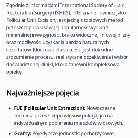
Zgodnie z informacjami International Society of Hair
Restoration Surgery (ISHRS), FUE, znane również jako
Follicular Unit Excision, jest jedną z czołowych metod
przeszczepu włosów. Jej popularność wynika z
minimalnej inwazyjności, braku widocznej liniowej blizny
oraz możliwości uzyskania bardzo naturalnych
rezultatów. Kluczowe dla sukcesu jest dokładne
zrozumienie procesu, realistyczne oczekiwania i wybór
doświadczonej kliniki, która zapewni kompleksową
opiekę.
Najważniejsze pojęcia
FUE (Follicular Unit Extraction):
Nowoczesna
technika przeszczepu włosów polegająca na
indywidualnym pobieraniu mieszków włosowych.
Grafty:
Pojedyncze jednostki pęcherzykowe,