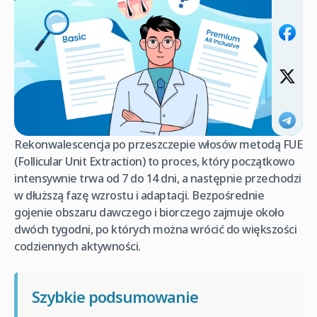
Rekonwalescencja po przeszczepie włosów metodą FUE
(Follicular Unit Extraction) to proces, który początkowo
intensywnie trwa od 7 do 14 dni, a następnie przechodzi
w dłuższą fazę wzrostu i adaptacji. Bezpośrednie
gojenie obszaru dawczego i biorczego zajmuje około
dwóch tygodni, po których można wrócić do większości
codziennych aktywności.
Szybkie podsumowanie