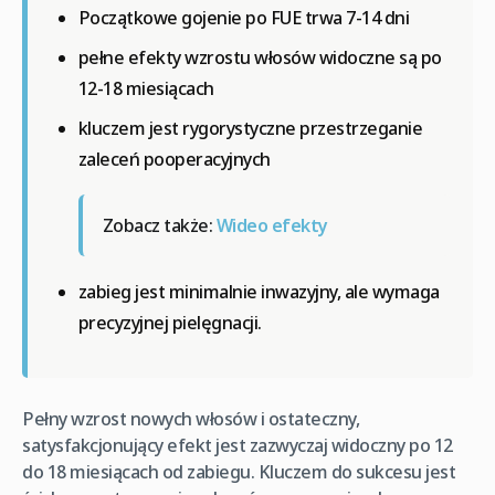
Początkowe gojenie po FUE trwa 7-14 dni
pełne efekty wzrostu włosów widoczne są po
12-18 miesiącach
kluczem jest rygorystyczne przestrzeganie
zaleceń pooperacyjnych
Zobacz także:
Wideo efekty
zabieg jest minimalnie inwazyjny, ale wymaga
precyzyjnej pielęgnacji.
Pełny wzrost nowych włosów i ostateczny,
satysfakcjonujący efekt jest zazwyczaj widoczny po 12
do 18 miesiącach od zabiegu. Kluczem do sukcesu jest