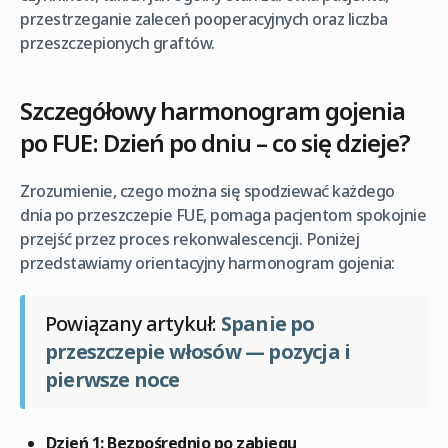
przestrzeganie zaleceń pooperacyjnych oraz liczba
przeszczepionych graftów.
Szczegółowy harmonogram gojenia
po FUE: Dzień po dniu – co się dzieje?
Zrozumienie, czego można się spodziewać każdego
dnia po przeszczepie FUE, pomaga pacjentom spokojnie
przejść przez proces rekonwalescencji. Poniżej
przedstawiamy orientacyjny harmonogram gojenia:
Powiązany artykuł:
Spanie po
przeszczepie włosów — pozycja i
pierwsze noce
Dzień 1: Bezpośrednio po zabiegu