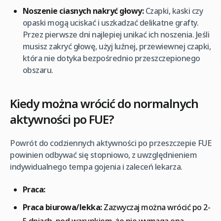
Noszenie ciasnych nakryć głowy:
Czapki, kaski czy
opaski mogą uciskać i uszkadzać delikatne grafty.
Przez pierwsze dni najlepiej unikać ich noszenia. Jeśli
musisz zakryć głowę, użyj luźnej, przewiewnej czapki,
która nie dotyka bezpośrednio przeszczepionego
obszaru.
Kiedy można wrócić do normalnych
aktywności po FUE?
Powrót do codziennych aktywności po przeszczepie FUE
powinien odbywać się stopniowo, z uwzględnieniem
indywidualnego tempa gojenia i zaleceń lekarza.
Praca:
Praca biurowa/lekka:
Zazwyczaj można wrócić po 2-