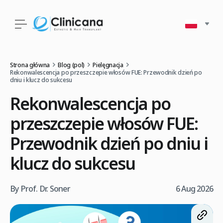
Strona główna
Blog (pol)
Pielęgnacja
Rekonwalescencja po przeszczepie włosów FUE: Przewodnik dzień po
dniu i klucz do sukcesu
Rekonwalescencja po
przeszczepie włosów FUE:
Przewodnik dzień po dniu i
klucz do sukcesu
By Prof. Dr. Soner
6 Aug 2026