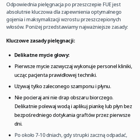
Odpowiednia pielęgnacja po przeszczepie FUE jest
absolutnie kluczowa dla zapewnienia optymalnego
gojenia i maksymalizacji wzrostu przeszczepionych
włosów. Poniżej przedstawiamy najważniejsze zasady:
Kluczowe zasady pielęgnacji:
Delikatne mycie głowy:
Pierwsze mycie zazwyczaj wykonuje personel kliniki,
ucząc pacjenta prawidłowej techniki.
Używaj tylko zaleconego szamponu i płynu.
Nie pocieraj ani nie drap obszaru biorczego.
Delikatnie polewaj wodą i aplikuj piankę lub płyn bez
bezpośredniego dotykania graftów przez pierwsze
dni.
Po około 7-10 dniach, gdy strupki zaczną odpadać,