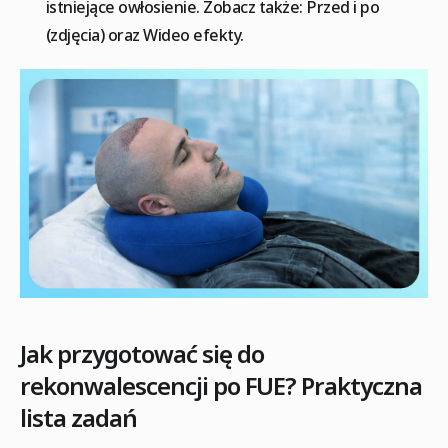
istniejące owłosienie. Zobacz także: Przed i po
(zdjęcia) oraz Wideo efekty.
Jak przygotować się do
rekonwalescencji po FUE? Praktyczna
lista zadań