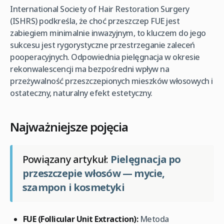
International Society of Hair Restoration Surgery
(ISHRS) podkreśla, że choć przeszczep FUE jest
zabiegiem minimalnie inwazyjnym, to kluczem do jego
sukcesu jest rygorystyczne przestrzeganie zaleceń
pooperacyjnych. Odpowiednia pielęgnacja w okresie
rekonwalescencji ma bezpośredni wpływ na
przeżywalność przeszczepionych mieszków włosowych i
ostateczny, naturalny efekt estetyczny.
Najważniejsze pojęcia
Powiązany artykuł:
Pielęgnacja po
przeszczepie włosów — mycie,
szampon i kosmetyki
FUE (Follicular Unit Extraction):
Metoda