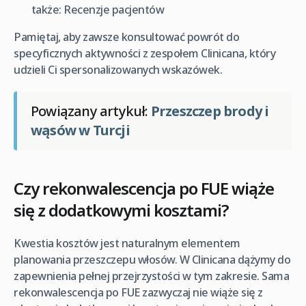
także: Recenzje pacjentów
Pamiętaj, aby zawsze konsultować powrót do
specyficznych aktywności z zespołem Clinicana, który
udzieli Ci spersonalizowanych wskazówek.
Powiązany artykuł:
Przeszczep brody i
wąsów w Turcji
Czy rekonwalescencja po FUE wiąże
się z dodatkowymi kosztami?
Kwestia kosztów jest naturalnym elementem
planowania przeszczepu włosów. W Clinicana dążymy do
zapewnienia pełnej przejrzystości w tym zakresie. Sama
rekonwalescencja po FUE zazwyczaj nie wiąże się z