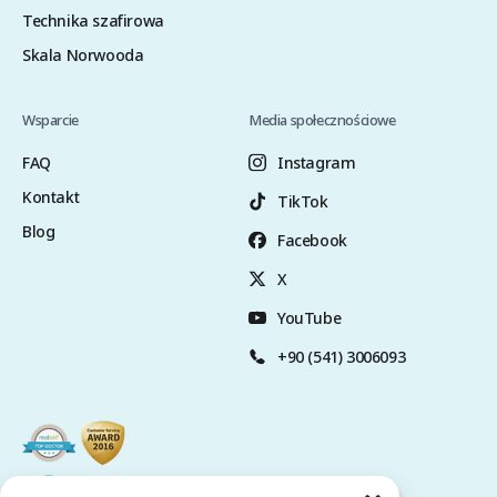
Technika szafirowa
Skala Norwooda
Wsparcie
Media społecznościowe
FAQ
Instagram
Kontakt
TikTok
Blog
Facebook
X
YouTube
+90 (541) 3006093