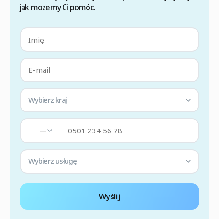
jak możemy Ci pomóc.
Wybierz kraj
—
Wybierz usługę
Wyślij