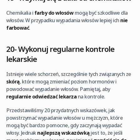
Chemikalia i
farby do włosów
mogą być szkodliwe dla
włosów. W przypadku wypadania włosów lepiej ich
nie
farbować
.
20- Wykonuj regularne kontrole
lekarskie
Istnieje wiele schorzeń, szczególnie tych związanych ze
skórą
, które mogą zmieniać poziom hormonów i
powodować wypadanie włosów. Pamiętaj, aby
regularnie odwiedzać lekarza
na kontrole.
Przedstawiliśmy 20 przydatnych wskazówek, jak
powstrzymać wypadanie włosów u mężczyzn, które
mogą być bardzo pomocne, gdy zaczynają wypadać
włosy. Jednak
najlepszą wskazówką
jest to, że jeśli