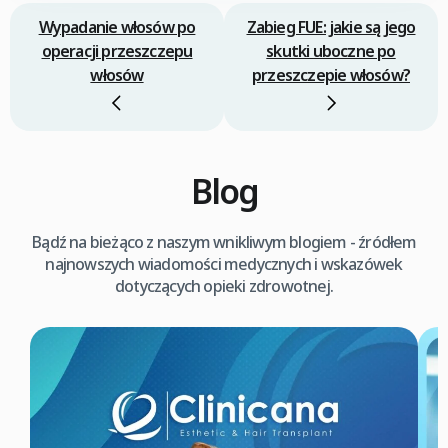
Wypadanie włosów po
Zabieg FUE: jakie są jego
operacji przeszczepu
skutki uboczne po
włosów
przeszczepie włosów?
Blog
Bądź na bieżąco z naszym wnikliwym blogiem - źródłem
najnowszych wiadomości medycznych i wskazówek
dotyczących opieki zdrowotnej.