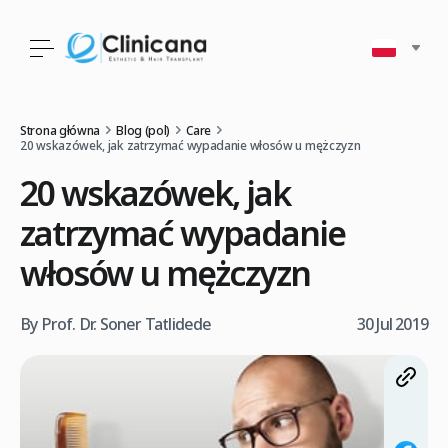
Strona główna
Blog (pol)
Care
20 wskazówek, jak zatrzymać wypadanie włosów u mężczyzn
20 wskazówek, jak
zatrzymać wypadanie
włosów u mężczyzn
By Prof. Dr. Soner Tatlidede
30 Jul 2019