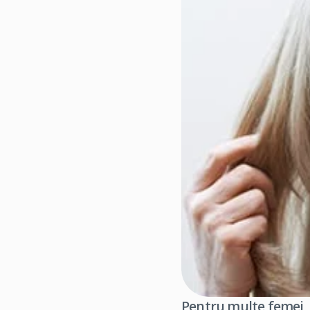
Pentru multe femei, 