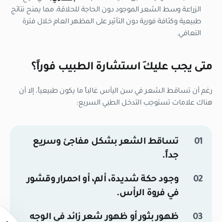
الزراعة وسط الشعر الموجود دون الحاجة للحلاقة، مما يمنح نتائج
طبيعية وكثافة فورية دون التأثير على المظهر العام خلال فترة
التعافي.
متى يجب عليكِ استشارة الطبيب فوراً؟
رغم أن تساقط الشعر في سن اليأس غالباً ما يكون طبيعياً، إلا أن
هناك علامات تستوجب التدخل الطبي السريع:
تساقط الشعر بشكل مفاجئ وسريع
جداً.
وجود حكة شديدة، ألم، أو احمرار وقشور
في فروة الرأس.
ظهور بثور أو ظهور شعر زائد في الوجه