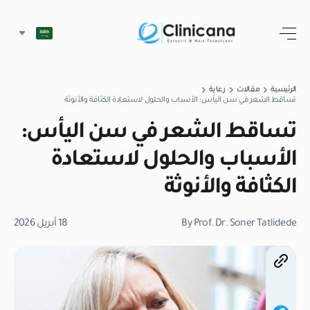
الرئيسية
مقالات
رعاية
تساقط الشعر في سن اليأس: الأسباب والحلول لاستعادة الكثافة والأنوثة
تساقط الشعر في سن اليأس:
الأسباب والحلول لاستعادة
الكثافة والأنوثة
By Prof. Dr. Soner Tatlidede
18 أبريل 2026