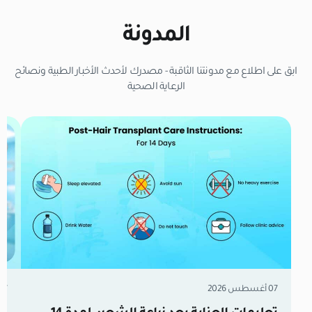
المدونة
ابق على اطلاع مع مدونتنا الثاقبة - مصدرك لأحدث الأخبار الطبية ونصائح
الرعاية الصحية
07 أغسطس 2026
07 أغسطس 6