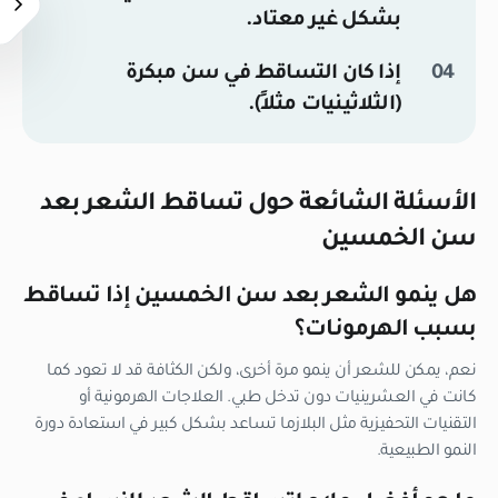
بشكل غير معتاد.
إذا كان التساقط في سن مبكرة
(الثلاثينيات مثلاً).
الأسئلة الشائعة حول تساقط الشعر بعد
سن الخمسين
هل ينمو الشعر بعد سن الخمسين إذا تساقط
بسبب الهرمونات؟
نعم، يمكن للشعر أن ينمو مرة أخرى، ولكن الكثافة قد لا تعود كما
كانت في العشرينيات دون تدخل طبي. العلاجات الهرمونية أو
التقنيات التحفيزية مثل البلازما تساعد بشكل كبير في استعادة دورة
النمو الطبيعية.