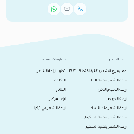
زراعة الشعر
معلومات مفيدة
عملية زرع الشعر بتقنية اقتطاف FUE
تجارب زراعة الشعر
زراعة الشعر بتقنية DHI
التكلفة
زراعة اللحية والذقن
النتائج
زراعة الحواجب
آراء المرضى
زراعة الشعر عند النساء
زراعة الشعر في تركيا
زراعة الشعر بتقنية البيركوتان
زراعة الشعر بتقنية السفير