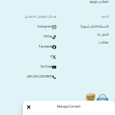
مقياس نوروود
الدعم
وسائل التواصل الاجتماعي
الأسئلة الأكثر شيوعاً
Instagram
اتصل بنا
TikTok
مقالات
Facebook
X
YouTube
+90 (541) 8259975
Manage Consent