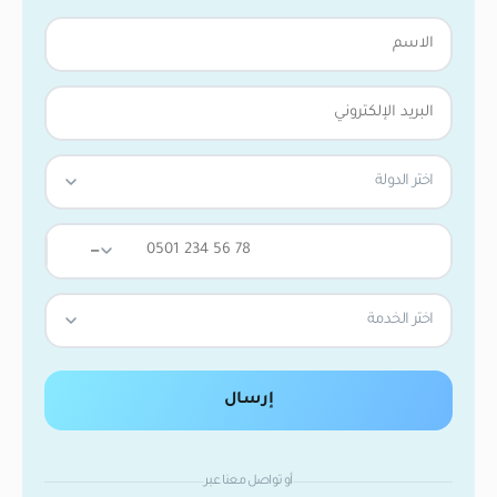
اختر الدولة
—
اختر الخدمة
إرسال
أو تواصل معنا عبر