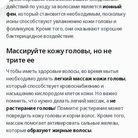
действий по уходу за волосами является
ионный
фен
, который становится необходимым, поскольку
ионы способствуют увлажнению кожи головы и
фолликулов. Кроме того, они оказывают хорошее
бактерицидное воздействие.
Массируйте кожу головы, но не
трите ее
Чтобы иметь здоровые волосы, во время мытья
необходимо делать
легкий массаж кожи головы
,
который способствует кровоснабжению и
насыщению кислородом клеток кожи. Но важно
помнить, что нужно делать легкий массаж, а
не
растирание головы
! Помните: растирание может
повредить кожу головы и корни волос. Кроме того,
массаж помогает активировать сальные железы,
которые
образуют жирные волосы
.