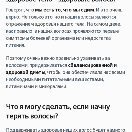
Говорят, что
мы есть то, что мы едим
. И это очень
верно. Не только это, но и наши волосы являются
отражением здоровья нашего тела. На самом деле,
как правило, в наших волосах проявляются первые
симптомы болезней организма или недостатка
питания.
Поэтому очень важно правильно ухаживать за
волосами, придерживаться
сбалансированной и
здоровой диеты
, чтобы она обеспечивала нас всеми
необходимыми питательными веществами,
витаминами и минералами.
Что я могу сделать, если начну
терять волосы?
Поддерживать здоровье наших волос будет намного