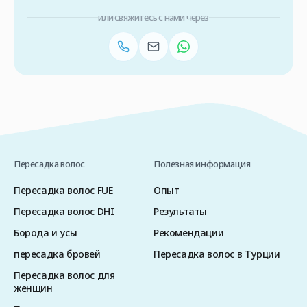
или свяжитесь с нами через
Пересадка волос
Полезная информация
Пересадка волос FUE
Опыт
Пересадка волос DHI
Результаты
Борода и усы
Рекомендации
пересадка бровей
Пересадка волос в Турции
Пересадка волос для
женщин