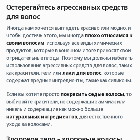
Остерегайтесь агрессивных средств
для волос
Иногда нам хочется выглядеть красиво или модно, и
чтобы достичь этого, мы иногда
плохо относимся к
своим волосам
, используя все виды химических
продуктов, которые в конечном итоге приносят свои
отрицательные плоды. Поэтому мы должны избегать
использования агрессивных средств для волос, таких
как красители, гели или
лаки для волос
, которые
содержат вредные ингредиенты, такие как силиконы.
Если вы хотите просто
покрасить седые волосы
, то
выбирайте красители, не содержащие аммиак или
никель и содержащие как можно больше
натуральных ингредиентов
, для естественного
ухода за волосами.
Здоровое тело – здоровые волосы