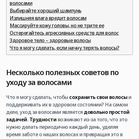
волосами
Выбирайте хороший шампунь
Излишняя влага вредит волосам
Массируйте кожу головы, но не трите ее
Остерегайтесь агрессивных средств для волос
Здоровое тело – здоровые волосы
Что я могу сделать, если начну терять волосы?
Несколько полезных советов по
уходу за волосами
Что я могу сделать, чтобы
сохранить свои волосы
и
поддерживать их в здоровом состоянии? На самом
деле, уход за волосами является
довольно простой
задачей
.
Трудности
возникают из-за того, что это
нужно делать периодично каждый день, уделяя
время заботе о наших волосах и превращая это в