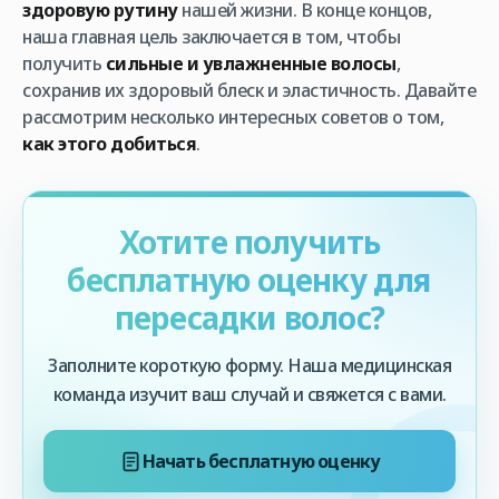
здоровую рутину
нашей жизни. В конце концов,
наша главная цель заключается в том, чтобы
получить
сильные и увлажненные волосы
,
сохранив их здоровый блеск и эластичность. Давайте
рассмотрим несколько интересных советов о том,
как этого добиться
.
Хотите получить
бесплатную оценку для
пересадки волос?
Заполните короткую форму. Наша медицинская
команда изучит ваш случай и свяжется с вами.
Начать бесплатную оценку