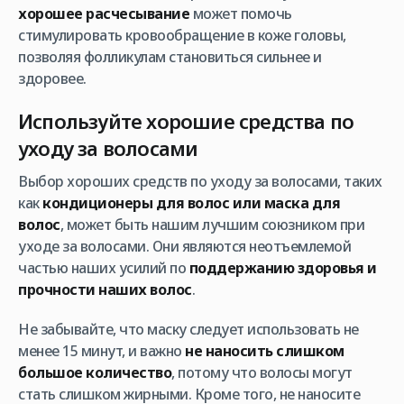
хорошее расчесывание
может помочь
стимулировать кровообращение в коже головы,
позволяя фолликулам становиться сильнее и
здоровее.
Используйте хорошие средства по
уходу за волосами
Выбор хороших средств по уходу за волосами, таких
как
кондиционеры для волос или маска для
волос
, может быть нашим лучшим союзником при
уходе за волосами. Они являются неотъемлемой
частью наших усилий по
поддержанию здоровья и
прочности наших волос
.
Не забывайте, что маску следует использовать не
менее 15 минут, и важно
не наносить слишком
большое количество
, потому что волосы могут
стать слишком жирными. Кроме того, не наносите