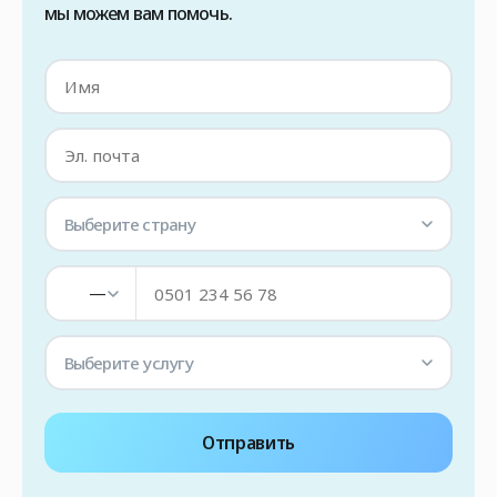
мы можем вам помочь.
Выберите страну
—
Выберите услугу
Отправить