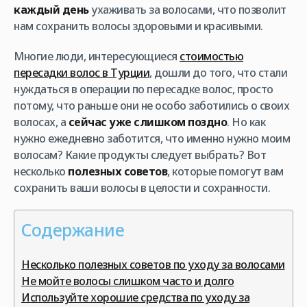
каждый день
ухаживать за волосами, что позволит
нам сохранить волосы здоровыми и красивыми.
Многие люди, интересующиеся
стоимостью
пересадки волос в Турции
, дошли до того, что стали
нуждаться в операции по пересадке волос, просто
потому, что раньше они не особо заботились о своих
волосах, а
сейчас уже слишком поздно
. Но как
нужно ежедневно заботится, что именно нужно моим
волосам? Какие продукты следует выбрать? Вот
несколько
полезных советов
, которые помогут вам
сохранить ваши волосы в целости и сохранности.
Содержание
Несколько полезных советов по уходу за волосами
Не мойте волосы слишком часто и долго
Используйте хорошие средства по уходу за