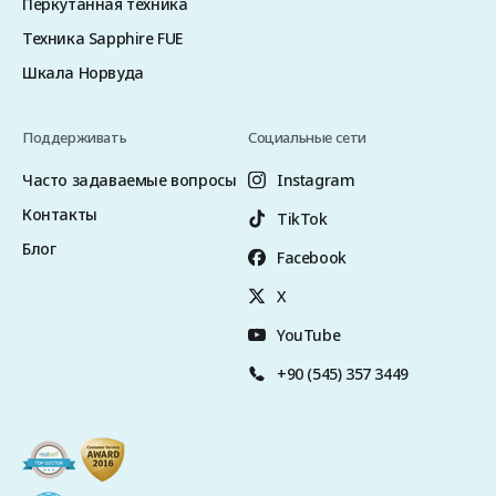
Перкутанная техника
Техника Sapphire FUE
Шкала Норвуда
Поддерживать
Социальные сети
Часто задаваемые вопросы
Instagram
Контакты
TikTok
Блог
Facebook
X
YouTube
+90 (545) 357 3449