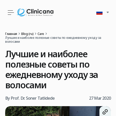
Главная
Blog (ru)
Care
Лучшие и наиболее полезные советы по ежедневному уходу за
волосами
Лучшие и наиболее
полезные советы по
ежедневному уходу за
волосами
By Prof. Dr. Soner Tatlidede
27 Mar 2020