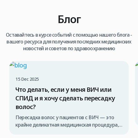
Блог
Оставайтесь в курсе событий с помощью нашего блога -
вашего ресурса для получения последних медицинских
новостей и советов по здравоохранению
15 Dec 2025
Что делать, если у меня ВИЧ или
СПИД и я хочу сделать пересадку
волос?
Пересадка волос у пациентов с ВИЧ — это
крайне деликатная медицинская процедура,
которая должна проводиться исключительно