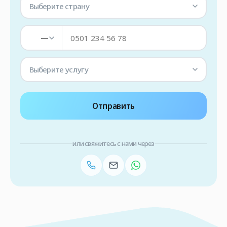
Выберите страну
—
Выберите услугу
Отправить
или свяжитесь с нами через