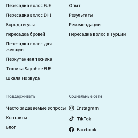
Пересадка волос FUE
Опыт
Пересадка волос DHI
Результаты
Борода и усы
Рекомендации
пересадка бровей
Пересадка волос в Турции
Пересадка волос для
женщин
Перкутанная техника
Техника Sapphire FUE
Шкала Норвуда
Поддерживать
Социальные сети
Часто задаваемые вопросы
Instagram
Контакты
TikTok
Блог
Facebook