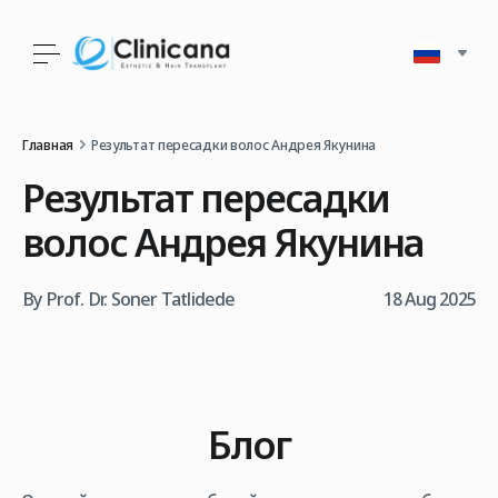
Главная
Результат пересадки волос Андрея Якунина
Результат пересадки
волос Андрея Якунина
By Prof. Dr. Soner Tatlidede
18 Aug 2025
Блог