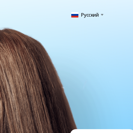
Русский