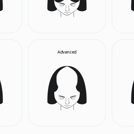
Advanced