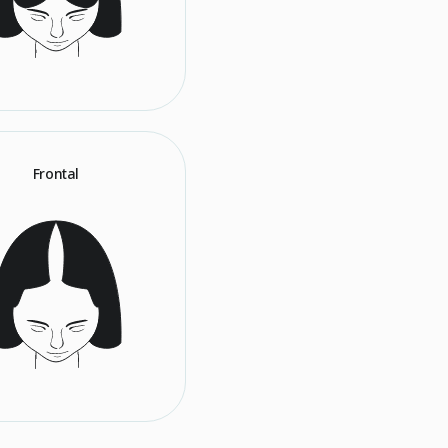
Frontal