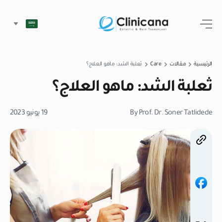
الرئيسية
مقالات
Care
ثعلبة الشد: ماهو العلاج؟
ثعلبة الشد: ماهو العلاج؟
By Prof. Dr. Soner Tatlidede
19 يونيو 2023