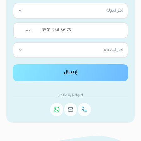
اختر الدولة
—
اختر الخدمة
إرسال
أو تواصل معنا عبر