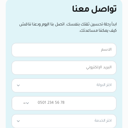
تواصل معنا
ابدأ رحلة تحسين ثقتك بنفسك. اتصل بنا اليوم ودعنا نناقش
كيف يمكننا مساعدتك.
اختر الدولة
—
اختر الخدمة