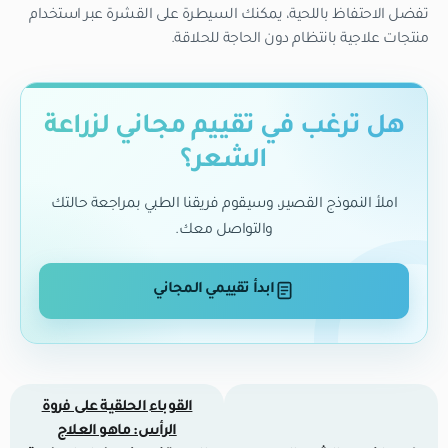
تفضل الاحتفاظ باللحية، يمكنك السيطرة على القشرة عبر استخدام
منتجات علاجية بانتظام دون الحاجة للحلاقة.
هل ترغب في تقييم مجاني لزراعة
الشعر؟
املأ النموذج القصير، وسيقوم فريقنا الطبي بمراجعة حالتك
والتواصل معك.
ابدأ تقييمي المجاني
القوباء الحلقية على فروة
الرأس: ماهو العلاج