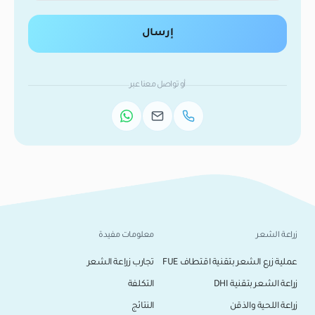
إرسال
أو تواصل معنا عبر
زراعة الشعر
معلومات مفيدة
عملية زرع الشعر بتقنية اقتطاف FUE
تجارب زراعة الشعر
زراعة الشعر بتقنية DHI
التكلفة
زراعة اللحية والذقن
النتائج