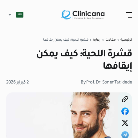
الرئيسية
مقالات
رعاية
قشرة اللحية: كيف يمكن إيقافها
قشرة اللحية: كيف يمكن
إيقافها
By Prof. Dr. Soner Tatlidede
2 فبراير 2026