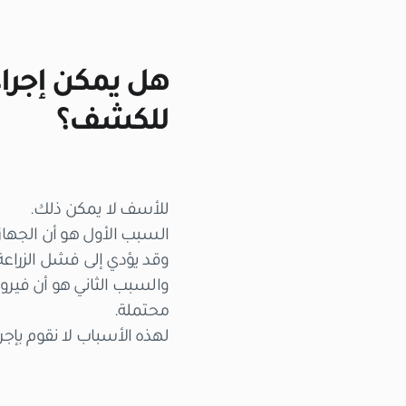
للكشف؟
للأسف لا يمكن ذلك.
السبب الأول هو أن الجهاز 
وقد يؤدي إلى فشل الزراعة
محتملة.
لهذه الأسباب لا نقوم بإج