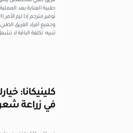
فريق طبي متخصص يتكون 
حقيبة العناية بعد العملي
توفير مترجم إذا لزم الأمر (ا
وجميع أفراد الفريق الطبي 
تنبيه: تكلفة الباقة لا تشمل
في زراعة شعر