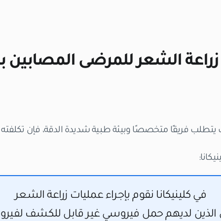
 يتطلب فريقًا متخصصًا وبيئة طبية شديدة الدقة، فإن تكلفته أ
يكانا:
في كلينيكانا نقوم بإجراء عمليات زراعة الشعر
الذين لديهم حمل فيروسي غير قابل للكشف لفيروس 