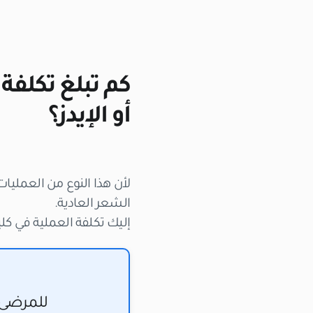
أو الإيدز؟
لأن هذا النوع من العمليات
الشعر العادية.
إليك تكلفة العملية في كلين
للمرضى 