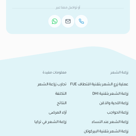
أو تواصل معنا عبر
زراعة الشعر
معلومات مفيدة
عملية زرع الشعر بتقنية اقتطاف FUE
تجارب زراعة الشعر
زراعة الشعر بتقنية DHI
التكلفة
زراعة اللحية والذقن
النتائج
زراعة الحواجب
آراء المرضى
زراعة الشعر عند النساء
زراعة الشعر في تركيا
زراعة الشعر بتقنية البيركوتان