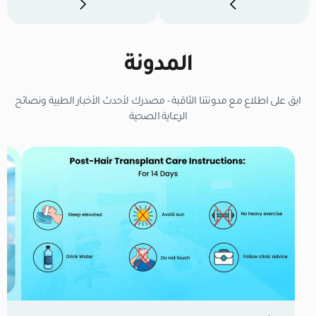
المدونة
ابق على اطلاع مع مدونتنا الثاقبة - مصدرك لأحدث الأخبار الطبية ونصائح
الرعاية الصحية