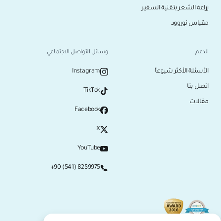
زراعة الشعر بتقنية السفير
مقياس نوروود
الدعم
وسائل التواصل الاجتماعي
الأسئلة الأكثر شيوعاً
Instagram
اتصل بنا
TikTok
مقالات
Facebook
X
YouTube
+90 (541) 8259975