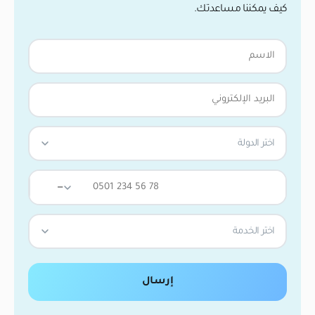
كيف يمكننا مساعدتك.
اختر الدولة
—
اختر الخدمة
إرسال