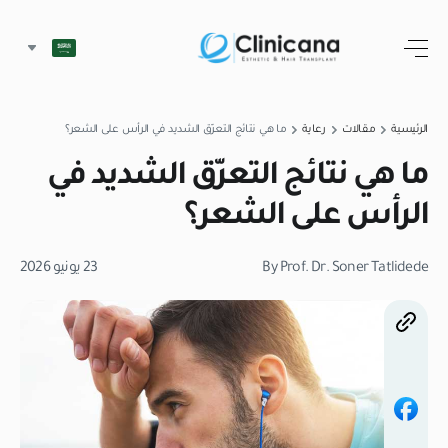
الرئيسية
مقالات
رعاية
ما هي نتائج التعرّق الشديد في الرأس على الشعر؟
ما هي نتائج التعرّق الشديد في
الرأس على الشعر؟
By Prof. Dr. Soner Tatlidede
23 يونيو 2026