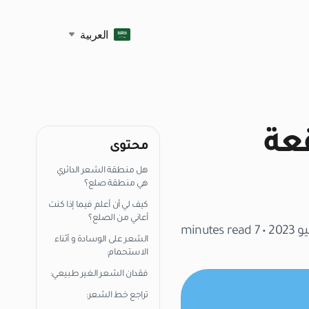
العربية
قعة
محتوى
هل منطقة الشعر الدائري
هي منطقة صلع؟
كيف لي أن أعلم فيما إذا كنت
أعاني من الصلع؟
• 7 minutes read
الشعر على الوسادة و أثناء
الاستحمام:
فقدان الشعر الغير طبيعي:
تراجع خط الشعر: