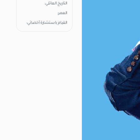
التاريخ العائلي:
العمر:
القيام باستشارة أخصائي: