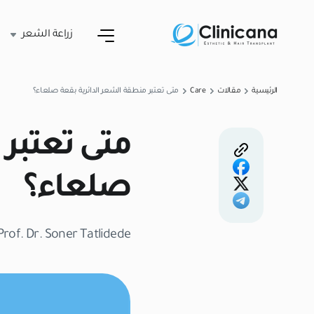
زراعة الشعر
الرئيسية
مقالات
Care
متى تعتبر منطقة الشعر الدائرية بقعة صلعاء؟
متى تعتبر 
صلعاء؟
Prof. Dr. Soner Tatlidede