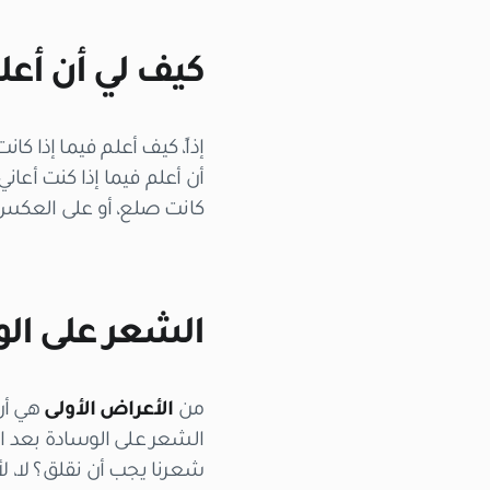
كيف لي أن أعل
إذاً، كيف أعلم فيما إذا ك
أن أعلم فيما إذا كنت أعان
كانت صلع، أو على العكس، 
الشعر على الو
من
الأعراض الأولى
هي أنّ
الشعر على الوسادة بعد ا
شعرنا يجب أن نقلق؟ لا، لأ