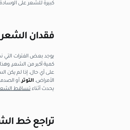
كبيرة للشعر على الوسادة 
فقدان الشعر ا
يوجد بعض الفترات التي نخ
كمية أكبر من الشعر، وهذ
على أي حال، إذا لم يكن ا
الأمراض،
التوتر
، أو الصدم
يحدث أثناء
تساقط الشعر 
تراجع خط الش