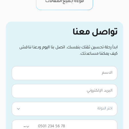
قراءة جميع المقالات
تواصل معنا
ابدأ رحلة تحسين ثقتك بنفسك. اتصل بنا اليوم ودعنا نناقش
كيف يمكننا مساعدتك.
اختر الدولة
—