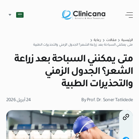
الرئيسية
مقالات
رعاية
متى يمكنني السباحة بعد زراعة الشعر؟ الجدول الزمني والتحذيرات الطبية
متى يمكنني السباحة بعد زراعة
الشعر؟ الجدول الزمني
والتحذيرات الطبية
By Prof. Dr. Soner Tatlidede
24 أبريل 2026