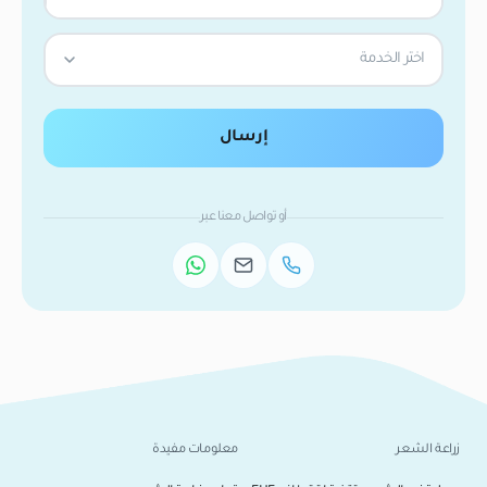
اختر الخدمة
إرسال
أو تواصل معنا عبر
زراعة الشعر
معلومات مفيدة